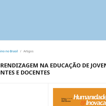
sino no Brasil
/
Artigos
APRENDIZAGEM NA EDUCAÇÃO DE JOVE
ENTES E DOCENTES