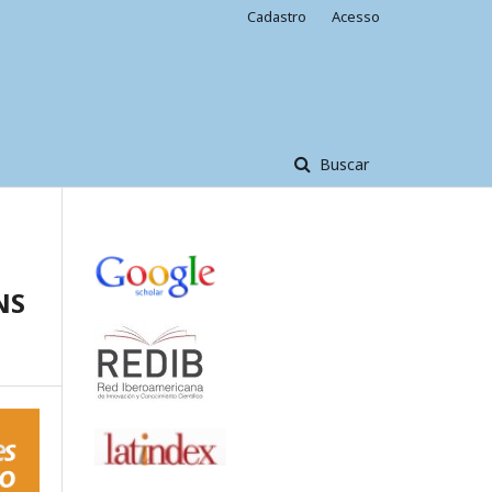
Cadastro
Acesso
Buscar
NS