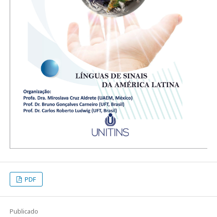
PDF
Publicado