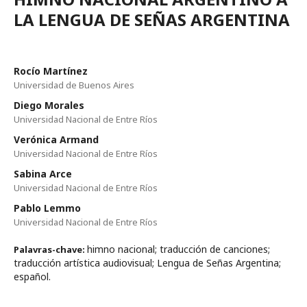
LA LENGUA DE SEÑAS ARGENTINA
Rocío Martínez
Universidad de Buenos Aires
Diego Morales
Universidad Nacional de Entre Ríos
Verónica Armand
Universidad Nacional de Entre Ríos
Sabina Arce
Universidad Nacional de Entre Ríos
Pablo Lemmo
Universidad Nacional de Entre Ríos
himno nacional; traducción de canciones;
Palavras-chave:
traducción artística audiovisual; Lengua de Señas Argentina;
español.