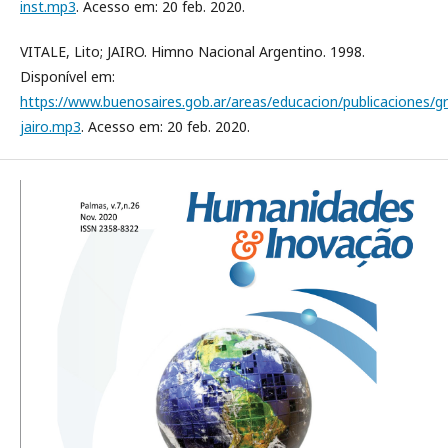
inst.mp3
. Acesso em: 20 feb. 2020.
VITALE, Lito; JAIRO. Himno Nacional Argentino. 1998.
Disponível em:
https://www.buenosaires.gob.ar/areas/educacion/publicaciones/g
jairo.mp3
. Acesso em: 20 feb. 2020.