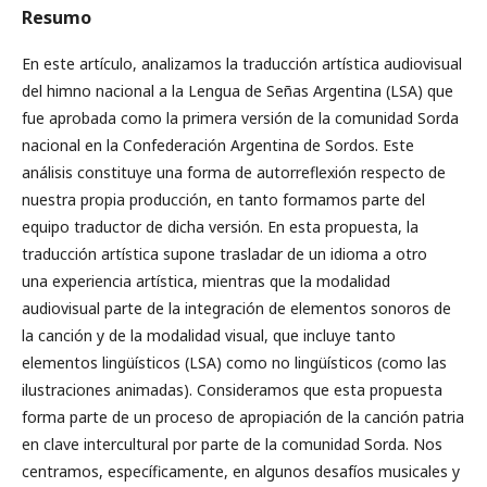
Resumo
En este artículo, analizamos la traducción artística audiovisual
del himno nacional a la Lengua de Señas Argentina (LSA) que
fue aprobada como la primera versión de la comunidad Sorda
nacional en la Confederación Argentina de Sordos. Este
análisis constituye una forma de autorreflexión respecto de
nuestra propia producción, en tanto formamos parte del
equipo traductor de dicha versión. En esta propuesta, la
traducción artística supone trasladar de un idioma a otro
una experiencia artística, mientras que la modalidad
audiovisual parte de la integración de elementos sonoros de
la canción y de la modalidad visual, que incluye tanto
elementos lingüísticos (LSA) como no lingüísticos (como las
ilustraciones animadas). Consideramos que esta propuesta
forma parte de un proceso de apropiación de la canción patria
en clave intercultural por parte de la comunidad Sorda. Nos
centramos, específicamente, en algunos desafíos musicales y