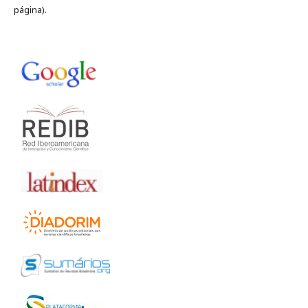
página).