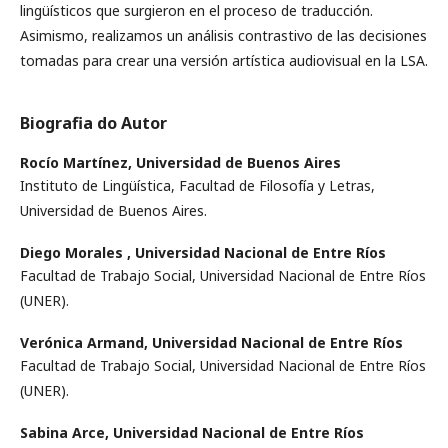
lingüísticos que surgieron en el proceso de traducción.
Asimismo, realizamos un análisis contrastivo de las decisiones
tomadas para crear una versión artística audiovisual en la LSA.
Biografia do Autor
Rocío Martínez,
Universidad de Buenos Aires
Instituto de Lingüística, Facultad de Filosofía y Letras,
Universidad de Buenos Aires.
Diego Morales ,
Universidad Nacional de Entre Ríos
Facultad de Trabajo Social, Universidad Nacional de Entre Ríos
(UNER).
Verónica Armand,
Universidad Nacional de Entre Ríos
Facultad de Trabajo Social, Universidad Nacional de Entre Ríos
(UNER).
Sabina Arce,
Universidad Nacional de Entre Ríos