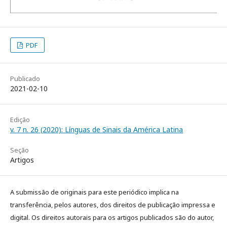
PDF
Publicado
2021-02-10
Edição
v. 7 n. 26 (2020): Línguas de Sinais da América Latina
Seção
Artigos
A submissão de originais para este periódico implica na
transferência, pelos autores, dos direitos de publicação impressa e
digital. Os direitos autorais para os artigos publicados são do autor,