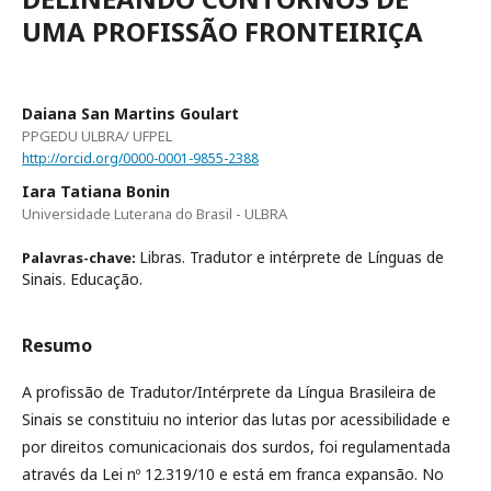
UMA PROFISSÃO FRONTEIRIÇA
Daiana San Martins Goulart
PPGEDU ULBRA/ UFPEL
http://orcid.org/0000-0001-9855-2388
Iara Tatiana Bonin
Universidade Luterana do Brasil - ULBRA
Libras. Tradutor e intérprete de Línguas de
Palavras-chave:
Sinais. Educação.
Resumo
A profissão de Tradutor/Intérprete da Língua Brasileira de
Sinais se constituiu no interior das lutas por acessibilidade e
por direitos comunicacionais dos surdos, foi regulamentada
através da Lei nº 12.319/10 e está em franca expansão. No