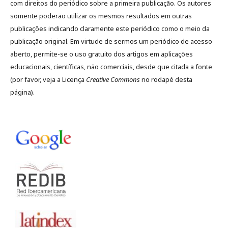
com direitos do periódico sobre a primeira publicação. Os autores
somente poderão utilizar os mesmos resultados em outras
publicações indicando claramente este periódico como o meio da
publicação original. Em virtude de sermos um periódico de acesso
aberto, permite-se o uso gratuito dos artigos em aplicações
educacionais, científicas, não comerciais, desde que citada a fonte
(por favor, veja a Licença
Creative Commons
no rodapé desta
página).