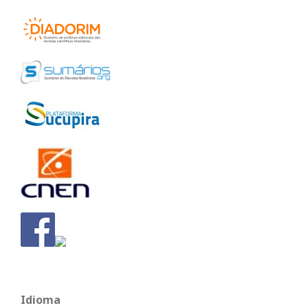
Idioma