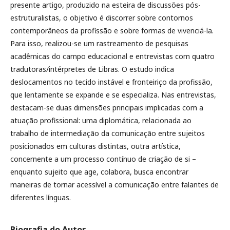
presente artigo, produzido na esteira de discussões pós-
estruturalistas, o objetivo é discorrer sobre contornos
contemporâneos da profissão e sobre formas de vivenciá-la.
Para isso, realizou-se um rastreamento de pesquisas
acadêmicas do campo educacional e entrevistas com quatro
tradutoras/intérpretes de Libras. O estudo indica
deslocamentos no tecido instável e fronteiriço da profissão,
que lentamente se expande e se especializa. Nas entrevistas,
destacam-se duas dimensões principais implicadas com a
atuação profissional: uma diplomática, relacionada ao
trabalho de intermediação da comunicação entre sujeitos
posicionados em culturas distintas, outra artística,
concernente a um processo contínuo de criação de si –
enquanto sujeito que age, colabora, busca encontrar
maneiras de tornar acessível a comunicação entre falantes de
diferentes línguas.
Biografia do Autor