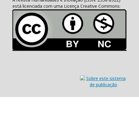
está licenciada com uma Licença Creative Commons: