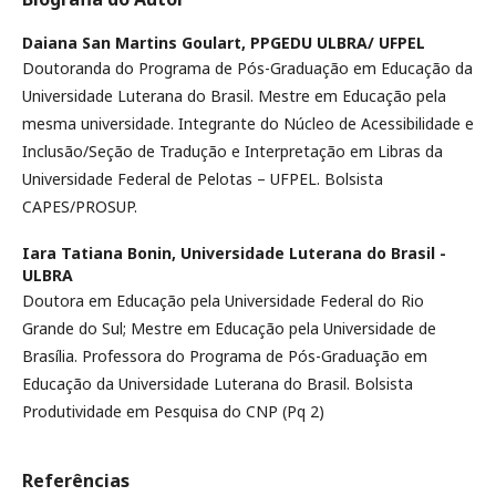
Daiana San Martins Goulart,
PPGEDU ULBRA/ UFPEL
Doutoranda do Programa de Pós-Graduação em Educação da
Universidade Luterana do Brasil. Mestre em Educação pela
mesma universidade. Integrante do Núcleo de Acessibilidade e
Inclusão/Seção de Tradução e Interpretação em Libras da
Universidade Federal de Pelotas – UFPEL. Bolsista
CAPES/PROSUP.
Iara Tatiana Bonin,
Universidade Luterana do Brasil -
ULBRA
Doutora em Educação pela Universidade Federal do Rio
Grande do Sul; Mestre em Educação pela Universidade de
Brasília. Professora do Programa de Pós-Graduação em
Educação da Universidade Luterana do Brasil. Bolsista
Produtividade em Pesquisa do CNP (Pq 2)
Referências