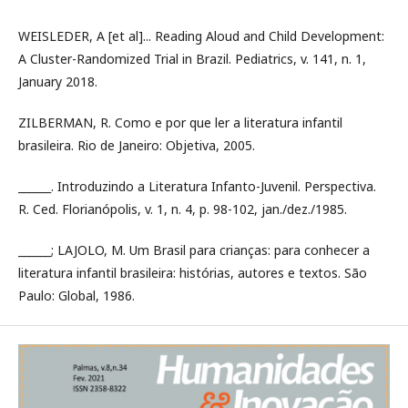
WEISLEDER, A [et al]... Reading Aloud and Child Development:
A Cluster-Randomized Trial in Brazil. Pediatrics, v. 141, n. 1,
January 2018.
ZILBERMAN, R. Como e por que ler a literatura infantil
brasileira. Rio de Janeiro: Objetiva, 2005.
______. Introduzindo a Literatura Infanto-Juvenil. Perspectiva.
R. Ced. Florianópolis, v. 1, n. 4, p. 98-102, jan./dez./1985.
______; LAJOLO, M. Um Brasil para crianças: para conhecer a
literatura infantil brasileira: histórias, autores e textos. São
Paulo: Global, 1986.