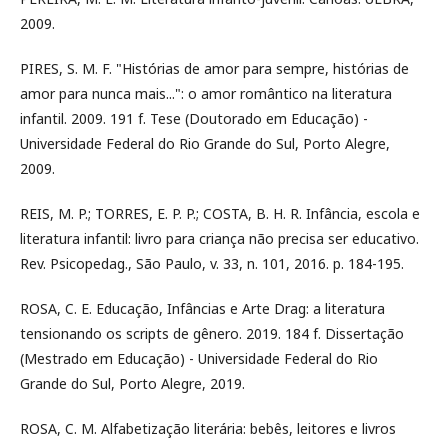
2009.
PIRES, S. M. F. "Histórias de amor para sempre, histórias de
amor para nunca mais...": o amor romântico na literatura
infantil. 2009. 191 f. Tese (Doutorado em Educação) -
Universidade Federal do Rio Grande do Sul, Porto Alegre,
2009.
REIS, M. P.; TORRES, E. P. P.; COSTA, B. H. R. Infância, escola e
literatura infantil: livro para criança não precisa ser educativo.
Rev. Psicopedag., São Paulo, v. 33, n. 101, 2016. p. 184-195.
ROSA, C. E. Educação, Infâncias e Arte Drag: a literatura
tensionando os scripts de gênero. 2019. 184 f. Dissertação
(Mestrado em Educação) - Universidade Federal do Rio
Grande do Sul, Porto Alegre, 2019.
ROSA, C. M. Alfabetização literária: bebês, leitores e livros