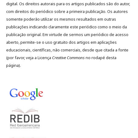
digital. Os direitos autorais para os artigos publicados são do autor,
com direitos do periódico sobre a primeira publicação. Os autores
somente poderão utilizar os mesmos resultados em outras
publicações indicando claramente este periódico como o meio da
publicação original. Em virtude de sermos um periódico de acesso
aberto, permite-se o uso gratuito dos artigos em aplicações
educacionais, científicas, não comerciais, desde que citada a fonte
(por favor, veja a Licença
Creative Commons
no rodapé desta
página).