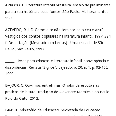
ARROYO, L. Literatura infantil brasileira: ensaio de preliminares
para a sua história e suas fontes. São Paulo: Melhoramentos,
1968.
AZEVEDO, R. J. D. Como o ar não tem cor, se o céu é azul?
Vestígios dos contos populares na literatura infantil. 1997. 324
f. Dissertação (Mestrado em Letras) - Universidade de São
Paulo, São Paulo, 1997.
______. Livros para crianças e literatura infantil: convergência e
dissonâncias. Revista "Signos", Lajeado, a. 20, n. 1, p. 92-102,
1999.
BAJOUR, C. Ouvir nas entrelinhas: O valor da escuta nas
práticas de leitura. Tradução de Alexandre Morales. São Paulo:
Pulo do Gato, 2012.
BRASIL. Ministério da Educação. Secretaria da Educação