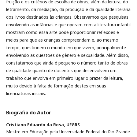
fruição e os critérios de escolha de obras, além da leitura, do
letramento, da mediação, da produção e da qualidade literária
dos livros destinados às crianças. Observamos que pesquisas
envolvendo as infâncias e que operam com a literatura infantil
mostram como essa arte pode proporcionar reflexões e
meios para que as crianças compreendam e, ao mesmo
tempo, questionem o mundo em que vivem, principalmente
envolvendo as questões de gênero e sexualidade. Além disso,
constatamos que ainda é pequeno o número tanto de obras
de qualidade quanto de docentes que desenvolvem um
trabalho que envolva em primeiro lugar o prazer da leitura,
muito devido à falta de formação destes em suas
licenciaturas iniciais.
Biografia do Autor
Cristiano Eduardo da Rosa,
UFGRS
Mestre em Educação pela Universidade Federal do Rio Grande