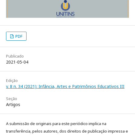
PDF
Publicado
2021-05-04
Edição
v. 8 n. 34 (2021): Infância, Artes e Patrimônios Educativos III
Seção
Artigos
A submissão de originais para este periódico implica na
transferência, pelos autores, dos direitos de publicação impressa e