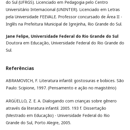
do Sul (UFRGS). Licenciado em Pedagogia pelo Centro
Universitário Internacional (UNINTER). Licenciado em Letras
pela Universidade FEEVALE. Professor concursado de Área II -
Inglês na Prefeitura Municipal de Igrejinha, Rio Grande do Sul.
Jane Felipe,
Universidade Federal do Rio Grande do Sul
Doutora em Educação, Universidade Federal do Rio Grande do
Sul.
Referências
ABRAMOVICH, F. Literatura infantil: gostosuras e bobices. São
Paulo: Scipione, 1997. (Pensamento e ação no magistério)
ARGÜELLO, Z. E. A. Dialogando com crianças sobre gênero
através da literatura infantil. 2005. 193 f. Dissertação
(Mestrado em Educação) - Universidade Federal do Rio
Grande do Sul, Porto Alegre, 2005.