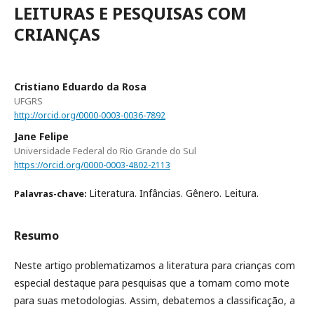
LEITURAS E PESQUISAS COM
CRIANÇAS
Cristiano Eduardo da Rosa
UFGRS
http://orcid.org/0000-0003-0036-7892
Jane Felipe
Universidade Federal do Rio Grande do Sul
https://orcid.org/0000-0003-4802-2113
Literatura. Infâncias. Gênero. Leitura.
Palavras-chave:
Resumo
Neste artigo problematizamos a literatura para crianças com
especial destaque para pesquisas que a tomam como mote
para suas metodologias. Assim, debatemos a classificação, a