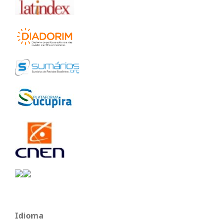
Idioma