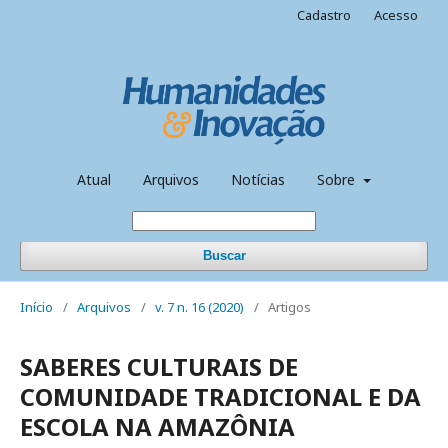
Cadastro
Acesso
Atual
Arquivos
Notícias
Sobre
Buscar
Início
/
Arquivos
/
v. 7 n. 16 (2020)
/
Artigos
SABERES CULTURAIS DE
COMUNIDADE TRADICIONAL E DA
ESCOLA NA AMAZÔNIA