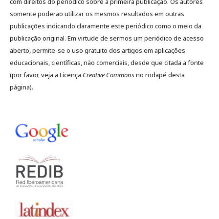
com direitos do periódico sobre a primeira publicação. Os autores
somente poderão utilizar os mesmos resultados em outras
publicações indicando claramente este periódico como o meio da
publicação original. Em virtude de sermos um periódico de acesso
aberto, permite-se o uso gratuito dos artigos em aplicações
educacionais, científicas, não comerciais, desde que citada a fonte
(por favor, veja a Licença
Creative Commons
no rodapé desta
página).