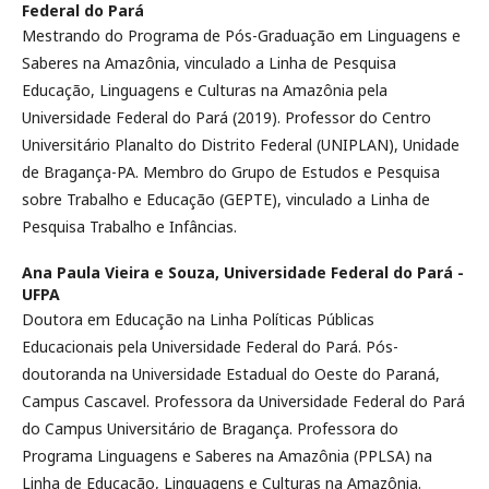
Federal do Pará
Mestrando do Programa de Pós-Graduação em Linguagens e
Saberes na Amazônia, vinculado a Linha de Pesquisa
Educação, Linguagens e Culturas na Amazônia pela
Universidade Federal do Pará (2019). Professor do Centro
Universitário Planalto do Distrito Federal (UNIPLAN), Unidade
de Bragança-PA. Membro do Grupo de Estudos e Pesquisa
sobre Trabalho e Educação (GEPTE), vinculado a Linha de
Pesquisa Trabalho e Infâncias.
Ana Paula Vieira e Souza,
Universidade Federal do Pará -
UFPA
Doutora em Educação na Linha Políticas Públicas
Educacionais pela Universidade Federal do Pará. Pós-
doutoranda na Universidade Estadual do Oeste do Paraná,
Campus Cascavel. Professora da Universidade Federal do Pará
do Campus Universitário de Bragança. Professora do
Programa Linguagens e Saberes na Amazônia (PPLSA) na
Linha de Educação, Linguagens e Culturas na Amazônia.