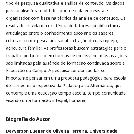
tipo de pesquisa qualitativa e análise de conteúdo. Os dados
para análise foram obtidos por meio da entrevista e
organizados com base na técnica da análise de conteúdo. Os
resultados revelam a existência de fatores que dificultam a
articulação entre o conhecimento escolar e os saberes
culturais como: pesca artesanal, extração do caranguejo,
agricultura familiar. As professoras buscam estratégias para o
trabalho pedagógico em turmas de multissérie, mas as ações
são limitadas pela ausência de formação continuada sobre a
Educação do Campo. A pesquisa conclui que faz-se
importante pensar em uma proposta pedagógica para escola
do campo na perspectiva da Pedagogia da Alternância, que
contemple uma educação tempo escola, tempo comunidade
visando uma formação integral, humana.
Biografia do Autor
Deyverson Luener de Oliveira Ferreira,
Universidade