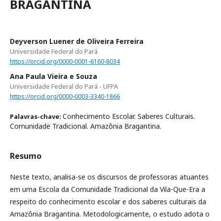
BRAGANTINA
Deyverson Luener de Oliveira Ferreira
Universidade Federal do Pará
https://orcid.org/0000-0001-6160-8034
Ana Paula Vieira e Souza
Universidade Federal do Pará - UFPA
https://orcid.org/0000-0003-3340-1866
Conhecimento Escolar. Saberes Culturais.
Palavras-chave:
Comunidade Tradicional. Amazônia Bragantina.
Resumo
Neste texto, analisa-se os discursos de professoras atuantes
em uma Escola da Comunidade Tradicional da Vila-Que-Era a
respeito do conhecimento escolar e dos saberes culturais da
Amazônia Bragantina. Metodologicamente, o estudo adota o