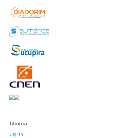
Idioma
English