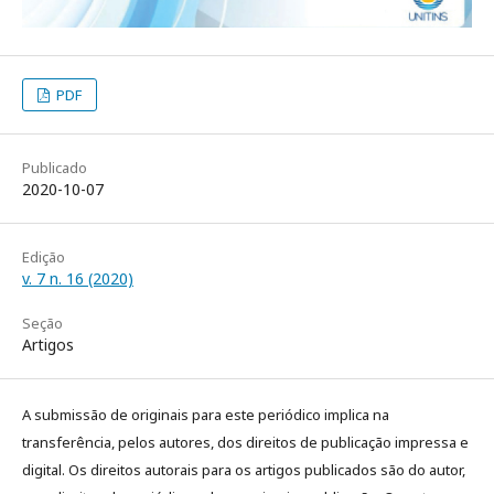
PDF
Publicado
2020-10-07
Edição
v. 7 n. 16 (2020)
Seção
Artigos
A submissão de originais para este periódico implica na
transferência, pelos autores, dos direitos de publicação impressa e
digital. Os direitos autorais para os artigos publicados são do autor,