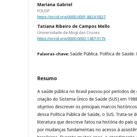
Mariana Gabriel
FOUSP
https://orcid.org/0000-0001-8824-5827
Tatiana Ribeiro de Campos Mello
Universidade de Mogi das Cruzes
https://orcid.org/0000-0002-1487-517X
Saúde Pública. Política de Saúde. 
Palavras-chave:
Resumo
A saúde pública no Brasil passou por períodos d
criação do Sistema Único de Saúde (SUS) em 1988
objetivo descrever os principais marcos histórico
dessa Política Pública de Saúde, o SUS. Trata-se 
literatura que descreve fatos na história do país
por mudanças fundamentais no acesso à assistên