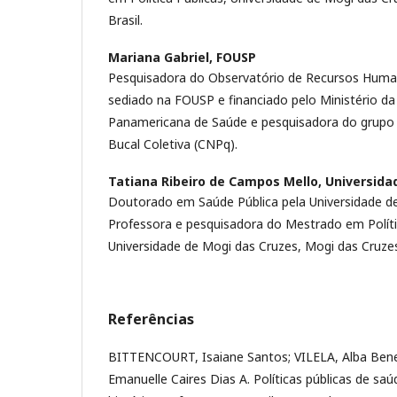
Brasil.
Mariana Gabriel,
FOUSP
Pesquisadora do Observatório de Recursos Hum
sediado na FOUSP e financiado pelo Ministério d
Panamericana de Saúde e pesquisadora do grupo
Bucal Coletiva (CNPq).
Tatiana Ribeiro de Campos Mello,
Universida
Doutorado em Saúde Pública pela Universidade de
Professora e pesquisadora do Mestrado em Políti
Universidade de Mogi das Cruzes, Mogi das Cruzes
Referências
BITTENCOURT, Isaiane Santos; VILELA, Alba Ben
Emanuelle Caires Dias A. Políticas públicas de saú