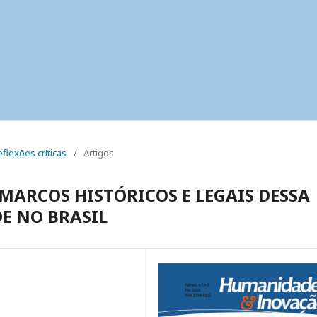
eflexões críticas
/
Artigos
 MARCOS HISTÓRICOS E LEGAIS DESSA
DE NO BRASIL