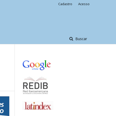
Cadastro
Acesso
Buscar