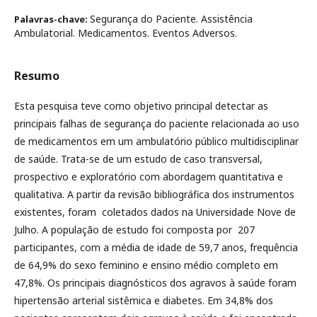
Segurança do Paciente. Assistência
Palavras-chave:
Ambulatorial. Medicamentos. Eventos Adversos.
Resumo
Esta pesquisa teve como objetivo principal detectar as
principais falhas de segurança do paciente relacionada ao uso
de medicamentos em um ambulatório público multidisciplinar
de saúde. Trata-se de um estudo de caso transversal,
prospectivo e exploratório com abordagem quantitativa e
qualitativa. A partir da revisão bibliográfica dos instrumentos
existentes, foram coletados dados na Universidade Nove de
Julho. A população de estudo foi composta por 207
participantes, com a média de idade de 59,7 anos, frequência
de 64,9% do sexo feminino e ensino médio completo em
47,8%. Os principais diagnósticos dos agravos à saúde foram
hipertensão arterial sistêmica e diabetes. Em 34,8% dos