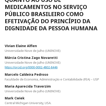
MEDICAMENTOS NO SERVIÇO
PÚBLICO BRASILEIRO COMO
EFETIVAÇÃO DO PRINCÍPIO DA
DIGNIDADE DA PESSOA HUMANA
Vivian Elaine Alflen
Universidade Nove de Julho (UNINOVE)
Márcia Cristina Zago Novaretti
Universidade Nove de Julho (UNINOVE)
https://orcid.org/0000-0002-4802-8446
Marcelo Caldeira Pedroso
Faculdade de Economia, Administração e Contabilidade (FEA) – USP
Maria Aparecida Traverzim
Universidade Nove de Julho (UNINOVE)
Mark Cwiek
Central Michigan University, USA.