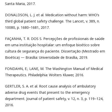
Santa Maria, 2017.
DONALDSON, L. J. et al. Medication without harm: WHO’s
third global patient safety challenge. The Lancet, v. 389, n.
10080, p. 1680–1681, 2017.
FAÇANHA, T. R. DOS S. Percepções de profissionais de saúde
em uma instituição hospitalar: um enfoque bioético sobre
cultura de segurança do paciente. Dissertação (Mestrado em
Bioética) — Brasília: Universidade de Brasília, 2019.
FONDAHN, E.; LANE, M. The Washington Manual of Medical
Therapeutics. Philadelphia: Wolters Kluwer, 2016.
GERTLER, S. A. et al. Root cause analysis of ambulatory
adverse drug events that present to the emergency
department. Journal of patient safety, v. 12, n. 3, p. 119–124,
2016.