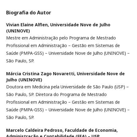
Biografia do Autor
Vivian Elaine Alflen,
Universidade Nove de Julho
(UNINOVE)
Mestre em Administração pelo Programa de Mestrado
Profissional em Administração – Gestão em Sistemas de
Saúde (PMPA-GSS) – Universidade Nove de Julho (UNINOVE) –
São Paulo, SP.
Márcia Cristina Zago Novaretti,
Universidade Nove de
Julho (UNINOVE)
Doutora em Medicina pela Universidade de São Paulo (USP) –
São Paulo, SP. Diretora do Programa de Mestrado
Profissional em Administração – Gestão em Sistemas de
Saúde (PMPA-GSS) – Universidade Nove de Julho (UNINOVE) –
São Paulo, SP.
Marcelo Caldeira Pedroso,
Faculdade de Economia,
Administração e Contabilidade (FEA) – USP