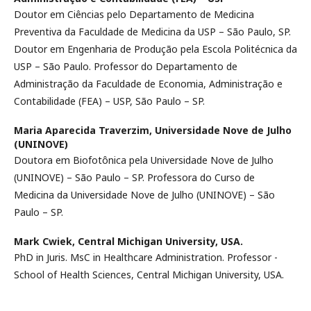
Doutor em Ciências pelo Departamento de Medicina
Preventiva da Faculdade de Medicina da USP – São Paulo, SP.
Doutor em Engenharia de Produção pela Escola Politécnica da
USP – São Paulo. Professor do Departamento de
Administração da Faculdade de Economia, Administração e
Contabilidade (FEA) – USP, São Paulo – SP.
Maria Aparecida Traverzim,
Universidade Nove de Julho
(UNINOVE)
Doutora em Biofotônica pela Universidade Nove de Julho
(UNINOVE) – São Paulo – SP. Professora do Curso de
Medicina da Universidade Nove de Julho (UNINOVE) – São
Paulo – SP.
Mark Cwiek,
Central Michigan University, USA.
PhD in Juris. MsC in Healthcare Administration. Professor -
School of Health Sciences, Central Michigan University, USA.