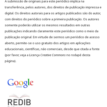
A submissão de originais para este periódico implica na
transferência, pelos autores, dos direitos de publicação impressa e
digital. Os direitos autorais para os artigos publicados são do autor,
com direitos do periódico sobre a primeira publicação. Os autores
somente poderão utilizar os mesmos resultados em outras
publicações indicando claramente este periódico como o meio da
publicação original. Em virtude de sermos um periódico de acesso
aberto, permite-se o uso gratuito dos artigos em aplicações
educacionais, científicas, não comerciais, desde que citada a fonte
(por favor, veja a Licença
Creative Commons
no rodapé desta
página).