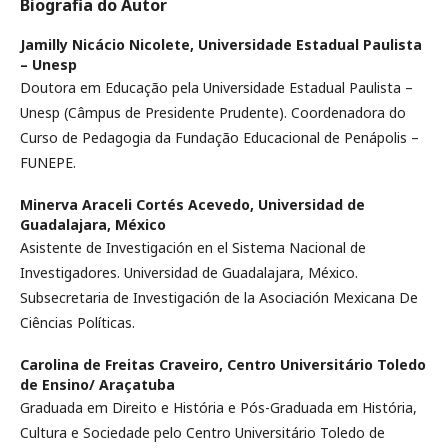
Biografia do Autor
Jamilly Nicácio Nicolete,
Universidade Estadual Paulista
– Unesp
Doutora em Educação pela Universidade Estadual Paulista –
Unesp (Câmpus de Presidente Prudente). Coordenadora do
Curso de Pedagogia da Fundação Educacional de Penápolis –
FUNEPE.
Minerva Araceli Cortés Acevedo,
Universidad de
Guadalajara, México
Asistente de Investigación en el Sistema Nacional de
Investigadores. Universidad de Guadalajara, México.
Subsecretaria de Investigación de la Asociación Mexicana De
Ciências Políticas.
Carolina de Freitas Craveiro,
Centro Universitário Toledo
de Ensino/ Araçatuba
Graduada em Direito e História e Pós-Graduada em História,
Cultura e Sociedade pelo Centro Universitário Toledo de