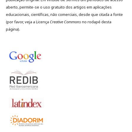
aberto, permite-se o uso gratuito dos artigos em aplicações
educacionais, científicas, não comerciais, desde que citada a fonte
(por favor, veja a Licença
Creative Commons
no rodapé desta
página).