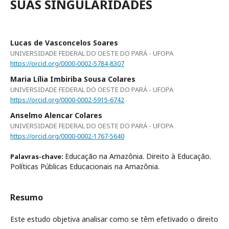
SUAS SINGULARIDADES
Lucas de Vasconcelos Soares
UNIVERSIDADE FEDERAL DO OESTE DO PARÁ - UFOPA
https://orcid.org/0000-0002-5784-8307
Maria Lília Imbiriba Sousa Colares
UNIVERSIDADE FEDERAL DO OESTE DO PARÁ - UFOPA
https://orcid.org/0000-0002-5915-6742
Anselmo Alencar Colares
UNIVERSIDADE FEDERAL DO OESTE DO PARÁ - UFOPA
https://orcid.org/0000-0002-1767-5640
Educação na Amazônia. Direito à Educação.
Palavras-chave:
Políticas Públicas Educacionais na Amazônia.
Resumo
Este estudo objetiva analisar como se têm efetivado o direito