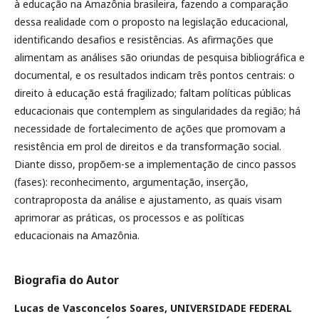
à educação na Amazônia brasileira, fazendo a comparação
dessa realidade com o proposto na legislação educacional,
identificando desafios e resistências. As afirmações que
alimentam as análises são oriundas de pesquisa bibliográfica e
documental, e os resultados indicam três pontos centrais: o
direito à educação está fragilizado; faltam políticas públicas
educacionais que contemplem as singularidades da região; há
necessidade de fortalecimento de ações que promovam a
resistência em prol de direitos e da transformação social.
Diante disso, propõem-se a implementação de cinco passos
(fases): reconhecimento, argumentação, inserção,
contraproposta da análise e ajustamento, as quais visam
aprimorar as práticas, os processos e as políticas
educacionais na Amazônia.
Biografia do Autor
Lucas de Vasconcelos Soares,
UNIVERSIDADE FEDERAL