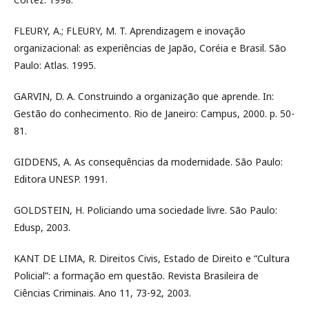
FLEURY, A.; FLEURY, M. T. Aprendizagem e inovação
organizacional: as experiências de Japão, Coréia e Brasil. São
Paulo: Atlas. 1995.
GARVIN, D. A. Construindo a organização que aprende. In:
Gestão do conhecimento. Rio de Janeiro: Campus, 2000. p. 50-
81.
GIDDENS, A. As consequências da modernidade. São Paulo:
Editora UNESP. 1991.
GOLDSTEIN, H. Policiando uma sociedade livre. São Paulo:
Edusp, 2003.
KANT DE LIMA, R. Direitos Civis, Estado de Direito e “Cultura
Policial”: a formação em questão. Revista Brasileira de
Ciências Criminais. Ano 11, 73-92, 2003.