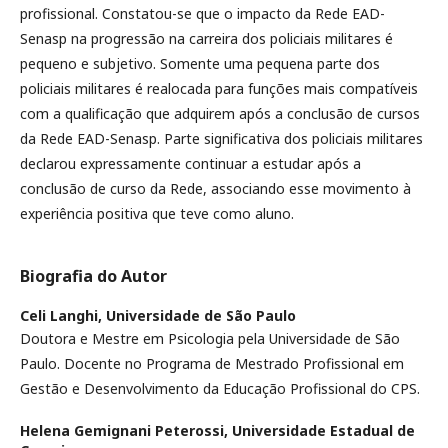
profissional. Constatou-se que o impacto da Rede EAD-
Senasp na progressão na carreira dos policiais militares é
pequeno e subjetivo. Somente uma pequena parte dos
policiais militares é realocada para funções mais compatíveis
com a qualificação que adquirem após a conclusão de cursos
da Rede EAD-Senasp. Parte significativa dos policiais militares
declarou expressamente continuar a estudar após a
conclusão de curso da Rede, associando esse movimento à
experiência positiva que teve como aluno.
Biografia do Autor
Celi Langhi,
Universidade de São Paulo
Doutora e Mestre em Psicologia pela Universidade de São
Paulo. Docente no Programa de Mestrado Profissional em
Gestão e Desenvolvimento da Educação Profissional do CPS.
Helena Gemignani Peterossi,
Universidade Estadual de