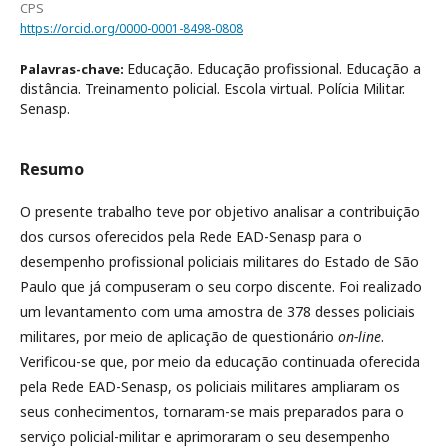
CPS
https://orcid.org/0000-0001-8498-0808
Educação. Educação profissional. Educação a
Palavras-chave:
distância. Treinamento policial. Escola virtual. Polícia Militar.
Senasp.
Resumo
O presente trabalho teve por objetivo analisar a contribuição
dos cursos oferecidos pela Rede EAD-Senasp para o
desempenho profissional policiais militares do Estado de São
Paulo que já compuseram o seu corpo discente. Foi realizado
um levantamento com uma amostra de 378 desses policiais
militares, por meio de aplicação de questionário
on-line
.
Verificou-se que, por meio da educação continuada oferecida
pela Rede EAD-Senasp, os policiais militares ampliaram os
seus conhecimentos, tornaram-se mais preparados para o
serviço policial-militar e aprimoraram o seu desempenho