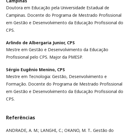
Campinas
Doutora em Educação pela Universidade Estadual de
Campinas. Docente do Programa de Mestrado Profissional
em Gestão e Desenvolvimento da Educação Profissional do
CPS.
Arlindo de Albergaria Junior,
CPS
Mestre em Gestão e Desenvolvimento da Educação
Profissional pelo CPS. Major da PMESP.
Sérgio Eugênio Menino,
CPS
Mestre em Tecnologia: Gestão, Desenvolvimento e
Formação. Docente do Programa de Mestrado Profissional
em Gestão e Desenvolvimento da Educação Profissional do
CPS.
Referências
ANDRADE, A. M.; LANGHI, C.; OKANO, M. T.. Gestão do