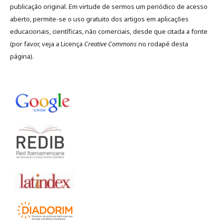
publicação original. Em virtude de sermos um periódico de acesso
aberto, permite-se o uso gratuito dos artigos em aplicações
educacionais, científicas, não comerciais, desde que citada a fonte
(por favor, veja a Licença
Creative Commons
no rodapé desta
página).