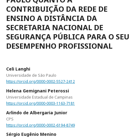
CONTRIBUIÇÃO DA REDE DE
ENSINO A DISTÂNCIA DA
SECRETARIA NACIONAL DE
SEGURANÇA PÚBLICA PARA O SEU
DESEMPENHO PROFISSIONAL
Celi Langhi
Universidade de São Paulo
https://orcid.org/0000-0002-5527-2412
Helena Gemignani Peterossi
Universidade Estadual de Campinas
https://orcid.org/0000-0003-1163-7181
Arlindo de Albergaria Junior
CPS
https://orcid.org/0000-0002-6194-8749
Sérgio Eugênio Menino