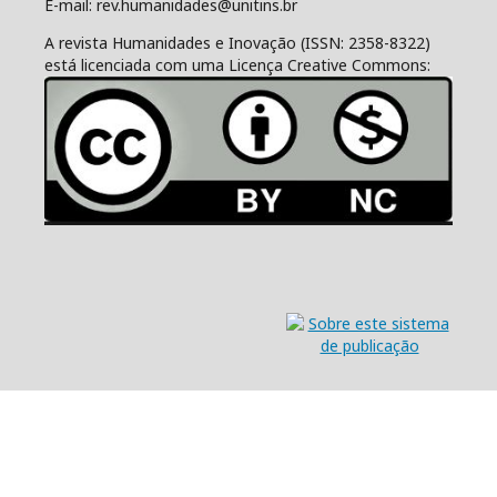
E-mail: rev.humanidades@unitins.br
A revista Humanidades e Inovação (ISSN: 2358-8322)
está licenciada com uma Licença Creative Commons: