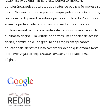
A submissão de originais para este periódico implica na
transferência, pelos autores, dos direitos de publicação impressa e
digital. Os direitos autorais para os artigos publicados são do autor,
com direitos do periódico sobre a primeira publicação. Os autores
somente poderão utilizar os mesmos resultados em outras
publicações indicando claramente este periódico como o meio da
publicação original. Em virtude de sermos um periódico de acesso
aberto, permite-se o uso gratuito dos artigos em aplicações
educacionais, científicas, não comerciais, desde que citada a fonte
(por favor, veja a Licença
Creative Commons
no rodapé desta
página).