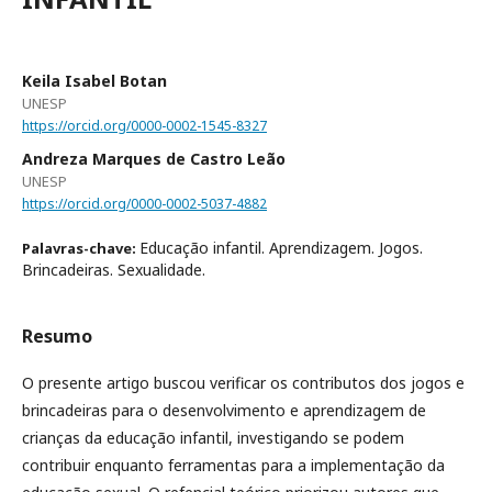
Keila Isabel Botan
UNESP
https://orcid.org/0000-0002-1545-8327
Andreza Marques de Castro Leão
UNESP
https://orcid.org/0000-0002-5037-4882
Educação infantil. Aprendizagem. Jogos.
Palavras-chave:
Brincadeiras. Sexualidade.
Resumo
O presente artigo buscou verificar os contributos dos jogos e
brincadeiras para o desenvolvimento e aprendizagem de
crianças da educação infantil, investigando se podem
contribuir enquanto ferramentas para a implementação da