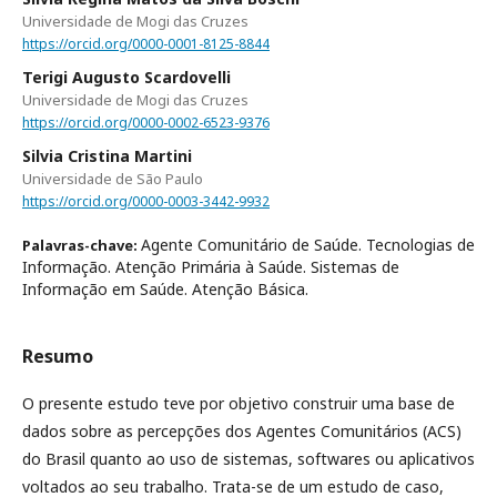
Universidade de Mogi das Cruzes
https://orcid.org/0000-0001-8125-8844
Terigi Augusto Scardovelli
Universidade de Mogi das Cruzes
https://orcid.org/0000-0002-6523-9376
Silvia Cristina Martini
Universidade de São Paulo
https://orcid.org/0000-0003-3442-9932
Agente Comunitário de Saúde. Tecnologias de
Palavras-chave:
Informação. Atenção Primária à Saúde. Sistemas de
Informação em Saúde. Atenção Básica.
Resumo
O presente estudo teve por objetivo construir uma base de
dados sobre as percepções dos Agentes Comunitários (ACS)
do Brasil quanto ao uso de sistemas, softwares ou aplicativos
voltados ao seu trabalho. Trata-se de um estudo de caso,