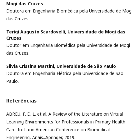
Mogi das Cruzes
Doutora em Engenharia Biomédica pela Universidade de Mogi
das Cruzes.
Terigi Augusto Scardovelli,
Universidade de Mogi das
Cruzes
Doutor em Engenharia Biomédica pela Universidade de Mogi
das Cruzes.
Silvia Cristina Martini,
Universidade de São Paulo
Doutora em Engenharia Elétrica pela Universidade de São
Paulo.
Referências
ABREU, F. D. L. et al. A Review of the Literature on Virtual
Learning Environments for Professionals in Primary Health
Care. In: Latin American Conference on Biomedical
Engineering, Anais...Springer, 2019.