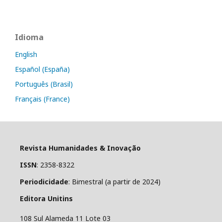
Idioma
English
Español (España)
Português (Brasil)
Français (France)
Revista Humanidades & Inovação
ISSN
: 2358-8322
Periodicidade
: Bimestral (a partir de 2024)
Editora Unitins
108 Sul Alameda 11 Lote 03