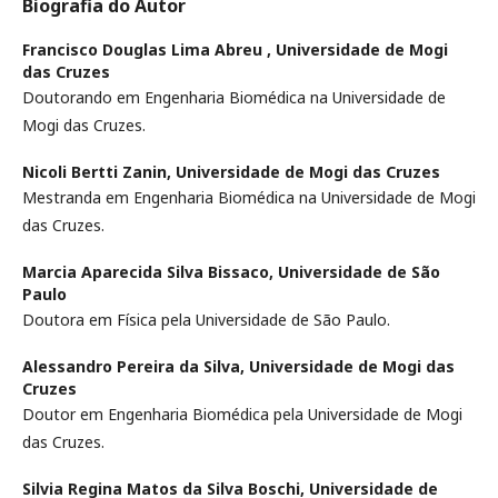
Biografia do Autor
Francisco Douglas Lima Abreu ,
Universidade de Mogi
das Cruzes
Doutorando em Engenharia Biomédica na Universidade de
Mogi das Cruzes.
Nicoli Bertti Zanin,
Universidade de Mogi das Cruzes
Mestranda em Engenharia Biomédica na Universidade de Mogi
das Cruzes.
Marcia Aparecida Silva Bissaco,
Universidade de São
Paulo
Doutora em Física pela Universidade de São Paulo.
Alessandro Pereira da Silva,
Universidade de Mogi das
Cruzes
Doutor em Engenharia Biomédica pela Universidade de Mogi
das Cruzes.
Silvia Regina Matos da Silva Boschi,
Universidade de