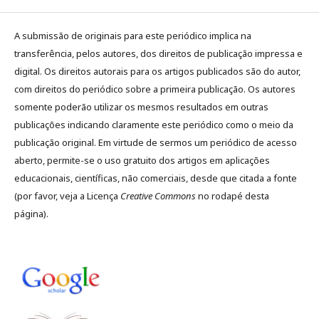
A submissão de originais para este periódico implica na
transferência, pelos autores, dos direitos de publicação impressa e
digital. Os direitos autorais para os artigos publicados são do autor,
com direitos do periódico sobre a primeira publicação. Os autores
somente poderão utilizar os mesmos resultados em outras
publicações indicando claramente este periódico como o meio da
publicação original. Em virtude de sermos um periódico de acesso
aberto, permite-se o uso gratuito dos artigos em aplicações
educacionais, científicas, não comerciais, desde que citada a fonte
(por favor, veja a Licença
Creative Commons
no rodapé desta
página).