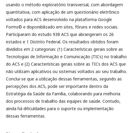
usando o método exploratório transversal, com abordagem
quantitativa, com aplicação de um questionário eletrônico
voltados para ACS desenvolvido na plataforma Google
Forms© e disponibilizado em sites, fóruns e redes sociais.
Participaram do estudo 938 ACS que abrangeram os 26
estados e 1 Distrito Federal. Os resultados obtidos foram
divididos em 2 categorias: (1) Características gerais sobre as
Tecnologias de Informação e Comunicação (TICs) no trabalho
do ACS e (2) Características gerais sobre as TICs dos ACS que
não utilizam aplicativos ou sistemas voltados ao seu trabalho.
Conclui-se que a utilização dessas ferramentas, segundo as
percepções dos ACS, pode ser importante dentro da
Estratégia da Saúde da Família, colaborando para melhoria
dos processos de trabalho das equipes de saúde. Contudo,
ainda há dificuldades para o suporte ou implementação
dessas ferramentas.