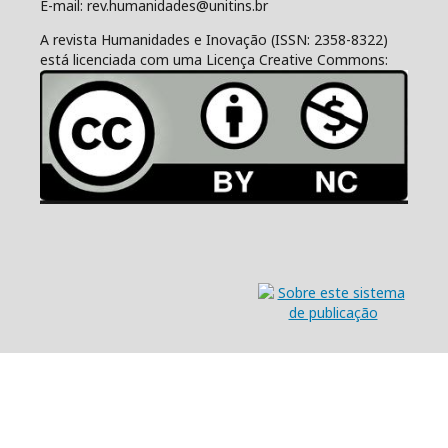
E-mail: rev.humanidades@unitins.br
A revista Humanidades e Inovação (ISSN: 2358-8322)
está licenciada com uma Licença Creative Commons: