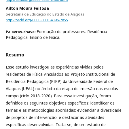
Ailton Moura Feitosa
Secretaria de Educação do Estado de Alagoas
http://orcid.org/0000-0003-4396-7855
Formação de professores. Residência
Palavras-chave:
Pedagógica. Ensino de Física.
Resumo
Esse estudo investigou as experiências vividas pelos
residentes de Física vinculados ao Projeto Institucional de
Residência Pedagógica (PIRP) da Universidade Federal de
Alagoas (UFAL) no âmbito da etapa de imersão nas escolas-
campo (ciclo 2018-2020). Para essa investigação, foram
definidos os seguintes objetivos específicos: identificar os
temas e as metodologias abordadas; evidenciar a diversidade
de projetos de intervenção; e destacar as atividades
específicas desenvolvidas. Trata-se, de um estudo de