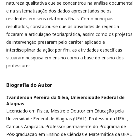
natureza qualitativa que se concentrou na análise documental
e na sistematização dos dados apresentados pelos
residentes em seus relatórios finais. Como principais
resultados, constatou-se que as atividades de regência
focaram a articulação teoria/prática, assim como os projetos
de intervenção prezaram pelo caráter aplicado e
interdisciplinar da ação; por fim, as atividades específicas
situaram pesquisa em ensino como a base do ensino dos
professores.
Biografia do Autor
Ivanderson Pereira da Silva,
Universidade Federal de
Alagoas
Licenciado em Física, Mestre e Doutor em Educação pela
Universidade Federal de Alagoas (UFAL). Professor da UFAL,
Campus Arapiraca. Professor permanente do Programa de
Pós-graduação em Ensino de Ciências e Matemática da UFAL