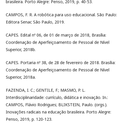
brasileira. Porto Alegre: Penso, 2019, p. 40-53.
CAMPOS, F. R. A robótica para uso educacional. São Paulo:
Editora Senac São Paulo, 2019.
CAPES. Edital nº 06, de 01 de março de 2018, Brasília:
Coordenação de Aperfeiçoamento de Pessoal de Nível
Superior, 2018b.
CAPES. Portaria nº 38, de 28 de fevereiro de 2018. Brasília:
Coordenação de Aperfeiçoamento de Pessoal de Nível
Superior, 2018a.
FAZENDA, I. C.; GENTILE, F.; MASMO, P. L.
Interdisciplinaridade: currículo, didática e inovação. In.:
CAMPOS, Flávio Rodrigues; BLIKSTEIN, Paulo. (orgs.).
Inovações radicais na educação brasileira. Porto Alegre:
Penso, 2019, p. 120-123.