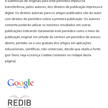
A submissão de originais para este periódico implica na
transferência, pelos autores, dos direitos de publicação impressa e
digital. Os direitos autorais para os artigos publicados são do autor,
com direitos do periódico sobre a primeira publicação. Os autores
somente poderão utilizar os mesmos resultados em outras
publicações indicando claramente este periódico como o meio da
publicação original. Em virtude de sermos um periódico de acesso
aberto, permite-se o uso gratuito dos artigos em aplicações
educacionais, científicas, não comerciais, desde que citada a fonte
(por favor, veja a Licença
Creative Commons
no rodapé desta
página).