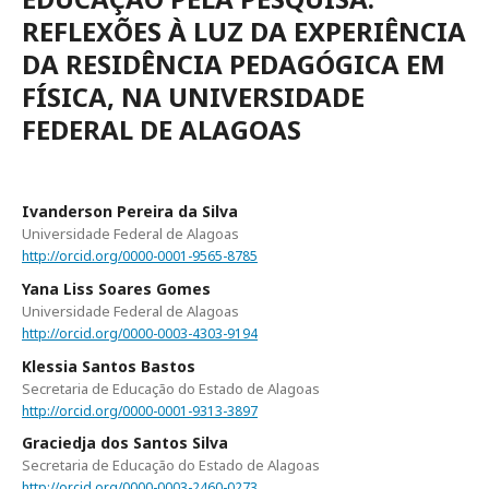
REFLEXÕES À LUZ DA EXPERIÊNCIA
DA RESIDÊNCIA PEDAGÓGICA EM
FÍSICA, NA UNIVERSIDADE
FEDERAL DE ALAGOAS
Ivanderson Pereira da Silva
Universidade Federal de Alagoas
http://orcid.org/0000-0001-9565-8785
Yana Liss Soares Gomes
Universidade Federal de Alagoas
http://orcid.org/0000-0003-4303-9194
Klessia Santos Bastos
Secretaria de Educação do Estado de Alagoas
http://orcid.org/0000-0001-9313-3897
Graciedja dos Santos Silva
Secretaria de Educação do Estado de Alagoas
http://orcid.org/0000-0003-2460-0273