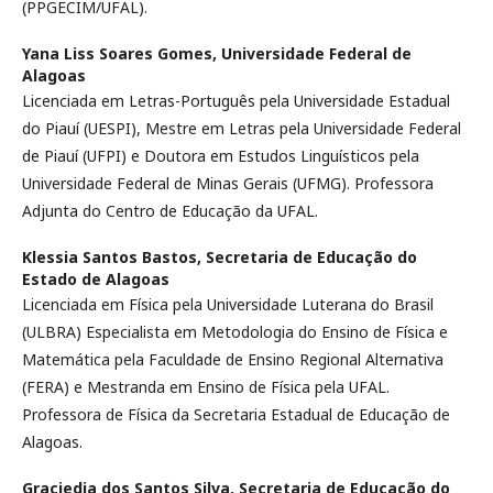
(PPGECIM/UFAL).
Yana Liss Soares Gomes,
Universidade Federal de
Alagoas
Licenciada em Letras-Português pela Universidade Estadual
do Piauí (UESPI), Mestre em Letras pela Universidade Federal
de Piauí (UFPI) e Doutora em Estudos Linguísticos pela
Universidade Federal de Minas Gerais (UFMG). Professora
Adjunta do Centro de Educação da UFAL.
Klessia Santos Bastos,
Secretaria de Educação do
Estado de Alagoas
Licenciada em Física pela Universidade Luterana do Brasil
(ULBRA) Especialista em Metodologia do Ensino de Física e
Matemática pela Faculdade de Ensino Regional Alternativa
(FERA) e Mestranda em Ensino de Física pela UFAL.
Professora de Física da Secretaria Estadual de Educação de
Alagoas.
Graciedja dos Santos Silva,
Secretaria de Educação do