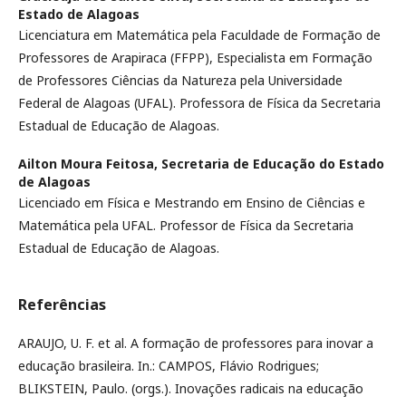
Estado de Alagoas
Licenciatura em Matemática pela Faculdade de Formação de
Professores de Arapiraca (FFPP), Especialista em Formação
de Professores Ciências da Natureza pela Universidade
Federal de Alagoas (UFAL). Professora de Física da Secretaria
Estadual de Educação de Alagoas.
Ailton Moura Feitosa,
Secretaria de Educação do Estado
de Alagoas
Licenciado em Física e Mestrando em Ensino de Ciências e
Matemática pela UFAL. Professor de Física da Secretaria
Estadual de Educação de Alagoas.
Referências
ARAUJO, U. F. et al. A formação de professores para inovar a
educação brasileira. In.: CAMPOS, Flávio Rodrigues;
BLIKSTEIN, Paulo. (orgs.). Inovações radicais na educação