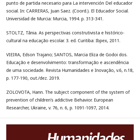
punto de partida necesario para La intervención Del educador
social. In: CARRERAS, Juan Saez. (Coord.). El Educador Social.
Universidad de Murcia: Murcia, 1994. p. 313-341.
STOLTZ, Tânia. As perspectivas construtivista e histórico-
cultural na educação escolar. 3. ed. Curitiba: Ibpex, 2011.
VIEIRA, Edson Trajano; SANTOS, Marcia Eliza de Godoi dos.
Educação e desenvolvimento: transformação e ascendência
de uma sociedade. Revista Humanidades e Inovação, v.6, n.18,
p. 177-190, out./dez. 2019.
ZOLOVOTA, Hann. The subject component of the system of
prevention of children’s addictive Behavior. European
Researcher, Ukraine, v. 76, n. 6, p. 1091-1097, 2014.