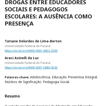
DROGAS ENTRE EDUCADORES
SOCIAIS E PEDAGOGOS
ESCOLARES: A AUSÊNCIA COMO
PRESENÇA
Tatiane Delurdes de Lima-Berton
Universidade Federal do Paraná
https://orcid.org/0000-0001-6653-2593
Araci Asinelli da Luz
Universidade Federal do Paraná
https://orcid.org/0000-0001-5880-0543
Adolescência. Educação Preventiva Integral.
Palavras-chave:
Núcleos de Significação. Pedagogia Social.
Resumo