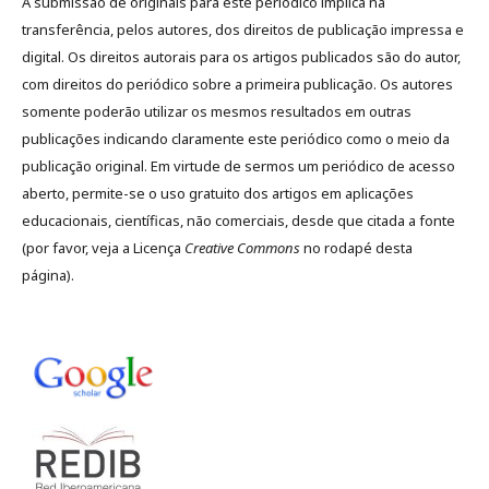
A submissão de originais para este periódico implica na
transferência, pelos autores, dos direitos de publicação impressa e
digital. Os direitos autorais para os artigos publicados são do autor,
com direitos do periódico sobre a primeira publicação. Os autores
somente poderão utilizar os mesmos resultados em outras
publicações indicando claramente este periódico como o meio da
publicação original. Em virtude de sermos um periódico de acesso
aberto, permite-se o uso gratuito dos artigos em aplicações
educacionais, científicas, não comerciais, desde que citada a fonte
(por favor, veja a Licença
Creative Commons
no rodapé desta
página).