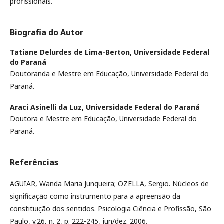
profissionais.
Biografia do Autor
Tatiane Delurdes de Lima-Berton,
Universidade Federal
do Paraná
Doutoranda e Mestre em Educação, Universidade Federal do
Paraná.
Araci Asinelli da Luz,
Universidade Federal do Paraná
Doutora e Mestre em Educação, Universidade Federal do
Paraná.
Referências
AGUIAR, Wanda Maria Junqueira; OZELLA, Sergio. Núcleos de
significação como instrumento para a apreensão da
constituição dos sentidos. Psicologia Ciência e Profissão, São
Paulo, v.26, n. 2, p. 222-245, jun/dez. 2006.