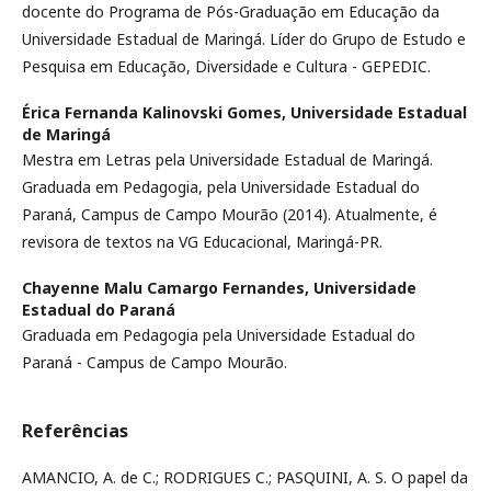
docente do Programa de Pós-Graduação em Educação da
Universidade Estadual de Maringá. Líder do Grupo de Estudo e
Pesquisa em Educação, Diversidade e Cultura - GEPEDIC.
Érica Fernanda Kalinovski Gomes,
Universidade Estadual
de Maringá
Mestra em Letras pela Universidade Estadual de Maringá.
Graduada em Pedagogia, pela Universidade Estadual do
Paraná, Campus de Campo Mourão (2014). Atualmente, é
revisora de textos na VG Educacional, Maringá-PR.
Chayenne Malu Camargo Fernandes,
Universidade
Estadual do Paraná
Graduada em Pedagogia pela Universidade Estadual do
Paraná - Campus de Campo Mourão.
Referências
AMANCIO, A. de C.; RODRIGUES C.; PASQUINI, A. S. O papel da