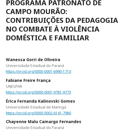
PROGRAMA PATRONATO DE
CAMPO MOURÃO:
CONTRIBUIÇÕES DA PEDAGOGIA
NO COMBATE À VIOLÊNCIA
DOMÉSTICA E FAMILIAR
Wanessa Gorri de Oliveira
Universidade Estadual do Paraná
https://orcid.org/0000-0001-6990-1710
Fabiane Freire França
UNESPAR
https://orcid.org/0000-0001-9781-9773
Érica Fernanda Kalinovski Gomes
Universidade Estadual de Maringá
https://orcid.org/0000-0002-6141-7980
Chayenne Malu Camargo Fernandes
Universidade Estadual do Paraná