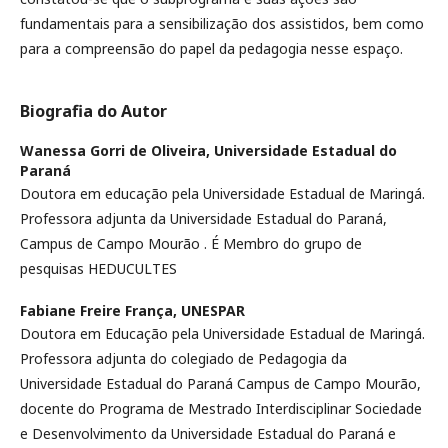
fundamentais para a sensibilização dos assistidos, bem como
para a compreensão do papel da pedagogia nesse espaço.
Biografia do Autor
Wanessa Gorri de Oliveira,
Universidade Estadual do
Paraná
Doutora em educação pela Universidade Estadual de Maringá.
Professora adjunta da Universidade Estadual do Paraná,
Campus de Campo Mourão . É Membro do grupo de
pesquisas HEDUCULTES
Fabiane Freire França,
UNESPAR
Doutora em Educação pela Universidade Estadual de Maringá.
Professora adjunta do colegiado de Pedagogia da
Universidade Estadual do Paraná Campus de Campo Mourão,
docente do Programa de Mestrado Interdisciplinar Sociedade
e Desenvolvimento da Universidade Estadual do Paraná e