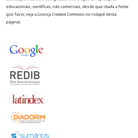
educacionais, científicas, não comerciais, desde que citada a fonte
(por favor, veja a Licença
Creative Commons
no rodapé desta
página).