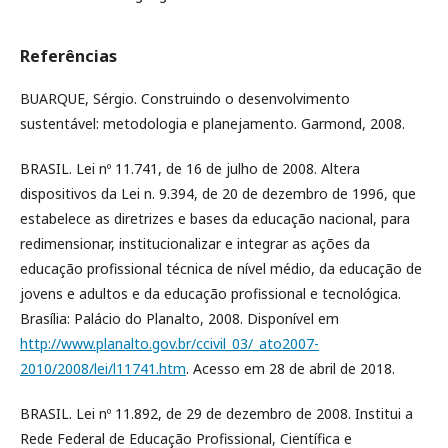
Referências
BUARQUE, Sérgio. Construindo o desenvolvimento
sustentável: metodologia e planejamento. Garmond, 2008.
BRASIL. Lei nº 11.741, de 16 de julho de 2008. Altera
dispositivos da Lei n. 9.394, de 20 de dezembro de 1996, que
estabelece as diretrizes e bases da educação nacional, para
redimensionar, institucionalizar e integrar as ações da
educação profissional técnica de nível médio, da educação de
jovens e adultos e da educação profissional e tecnológica.
Brasília: Palácio do Planalto, 2008. Disponível em
http://www.planalto.gov.br/ccivil_03/_ato2007-
2010/2008/lei/l11741.htm
. Acesso em 28 de abril de 2018.
BRASIL. Lei nº 11.892, de 29 de dezembro de 2008. Institui a
Rede Federal de Educação Profissional, Científica e