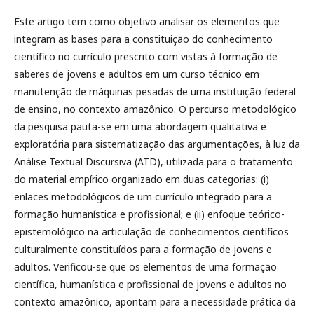
Este artigo tem como objetivo analisar os elementos que
integram as bases para a constituição do conhecimento
científico no currículo prescrito com vistas à formação de
saberes de jovens e adultos em um curso técnico em
manutenção de máquinas pesadas de uma instituição federal
de ensino, no contexto amazônico. O percurso metodológico
da pesquisa pauta-se em uma abordagem qualitativa e
exploratória para sistematização das argumentações, à luz da
Análise Textual Discursiva (ATD), utilizada para o tratamento
do material empírico organizado em duas categorias: (i)
enlaces metodológicos de um currículo integrado para a
formação humanística e profissional; e (ii) enfoque teórico-
epistemológico na articulação de conhecimentos científicos
culturalmente constituídos para a formação de jovens e
adultos. Verificou-se que os elementos de uma formação
científica, humanística e profissional de jovens e adultos no
contexto amazônico, apontam para a necessidade prática da