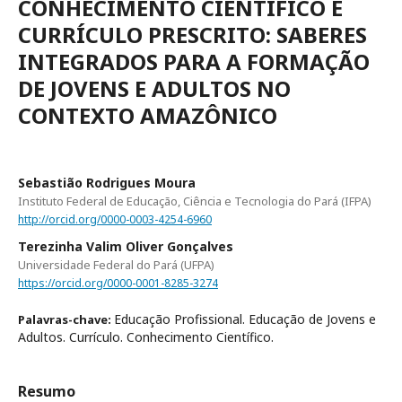
CONHECIMENTO CIENTÍFICO E
CURRÍCULO PRESCRITO: SABERES
INTEGRADOS PARA A FORMAÇÃO
DE JOVENS E ADULTOS NO
CONTEXTO AMAZÔNICO
Sebastião Rodrigues Moura
Instituto Federal de Educação, Ciência e Tecnologia do Pará (IFPA)
http://orcid.org/0000-0003-4254-6960
Terezinha Valim Oliver Gonçalves
Universidade Federal do Pará (UFPA)
https://orcid.org/0000-0001-8285-3274
Educação Profissional. Educação de Jovens e
Palavras-chave:
Adultos. Currículo. Conhecimento Científico.
Resumo