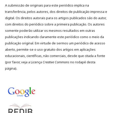
A submissão de originais para este periódico implica na
transferência, pelos autores, dos direitos de publicação impressa e
digital. Os direitos autorais para os artigos publicados são do autor,
com direitos do periódico sobre a primeira publicação. Os autores
somente poderão utilizar os mesmos resultados em outras
publicações indicando claramente este periódico como o meio da
publicação original. Em virtude de sermos um periódico de acesso
aberto, permite-se o uso gratuito dos artigos em aplicações
educacionais, científicas, não comerciais, desde que citada a fonte
(por favor, veja a Licença
Creative Commons
no rodapé desta
página).