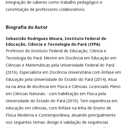
integração de saberes como trabalho pedagógico e
constituição de professores colaborativos.
Biografia do Autor
Sebastião Rodrigues Moura,
Instituto Federal de
Educação, Ciência e Tecnologia do Pará (IFPA)
Professor do Instituto Federal de Educação, Ciência e
Tecnologia do Pará. Mestre em Docência em Educação em
Ciências e Matemáticas pela Universidade Federal do Pará
(2016). Especialista em Docência Universitária com ênfase em
Educação pela Universidade do Estado do Pará (2014). Atua
na na área de docência em Física e Ciências. Licenciado Pleno
em Ciências Naturais - com habilitação em Física pela
Universidade do Estado do Pará (2010). Tem experiência em
educação em ciências, com ênfase na linha de Ensino de
Física Moderna e Contemporânea, atuando principalmente
nos seguintes temas: design e validação de sequências