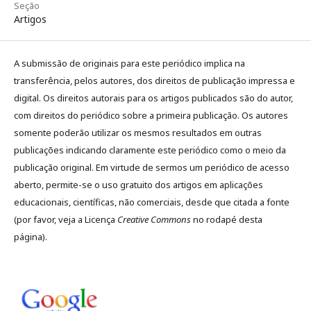
Seção
Artigos
A submissão de originais para este periódico implica na
transferência, pelos autores, dos direitos de publicação impressa e
digital. Os direitos autorais para os artigos publicados são do autor,
com direitos do periódico sobre a primeira publicação. Os autores
somente poderão utilizar os mesmos resultados em outras
publicações indicando claramente este periódico como o meio da
publicação original. Em virtude de sermos um periódico de acesso
aberto, permite-se o uso gratuito dos artigos em aplicações
educacionais, científicas, não comerciais, desde que citada a fonte
(por favor, veja a Licença
Creative Commons
no rodapé desta
página).