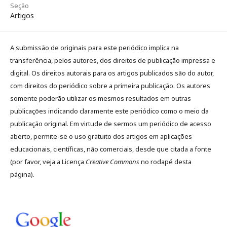
Seção
Artigos
A submissão de originais para este periódico implica na
transferência, pelos autores, dos direitos de publicação impressa e
digital. Os direitos autorais para os artigos publicados são do autor,
com direitos do periódico sobre a primeira publicação. Os autores
somente poderão utilizar os mesmos resultados em outras
publicações indicando claramente este periódico como o meio da
publicação original. Em virtude de sermos um periódico de acesso
aberto, permite-se o uso gratuito dos artigos em aplicações
educacionais, científicas, não comerciais, desde que citada a fonte
(por favor, veja a Licença
Creative Commons
no rodapé desta
página).