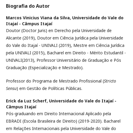
Biografia do Autor
Marcos Vinicius Viana da Silva,
Universidade do Vale do
Itajaí - Câmpus Itajaí
Doutor (Doctor Juris) en Derecho pela Universidade de
Alicante (2019), Doutor em Ciência Jurídica pela Universidade
do Vale do Itajaí - UNIVALI (2019), Mestre em Ciência Jurídica
pela UNIVALI (2015), Bacharel em Direito - Mérito Estudantil -
UNIVALI(2013), Professor Universitário de Graduação e Pós
Graduação (Especialização e Mestrado).
Professor do Programa de Mestrado Profissional (
Stricto
Sensu
) em Gestão de Políticas Públicas.
Erick da Luz Scherf,
Universidade do Vale do Itajaí -
Câmpus Itajaí
Pós-graduando em Direito Internacional Aplicado pela
EBRADI (Escola Brasileira de Direito) (2019-2020). Bacharel
em Relações Internacionais pela Universidade do Vale do