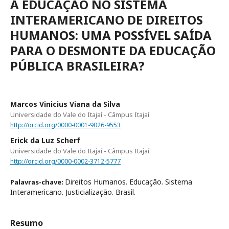
À EDUCAÇÃO NO SISTEMA
INTERAMERICANO DE DIREITOS
HUMANOS: UMA POSSÍVEL SAÍDA
PARA O DESMONTE DA EDUCAÇÃO
PÚBLICA BRASILEIRA?
Marcos Vinicius Viana da Silva
Universidade do Vale do Itajaí - Câmpus Itajaí
http://orcid.org/0000-0001-9026-9553
Erick da Luz Scherf
Universidade do Vale do Itajaí - Câmpus Itajaí
http://orcid.org/0000-0002-3712-5777
Direitos Humanos. Educação. Sistema
Palavras-chave:
Interamericano. Justicialização. Brasil.
Resumo