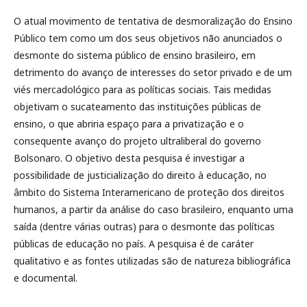
O atual movimento de tentativa de desmoralização do Ensino
Público tem como um dos seus objetivos não anunciados o
desmonte do sistema público de ensino brasileiro, em
detrimento do avanço de interesses do setor privado e de um
viés mercadológico para as políticas sociais. Tais medidas
objetivam o sucateamento das instituições públicas de
ensino, o que abriria espaço para a privatização e o
consequente avanço do projeto ultraliberal do governo
Bolsonaro. O objetivo desta pesquisa é investigar a
possibilidade de justicialização do direito à educação, no
âmbito do Sistema Interamericano de proteção dos direitos
humanos, a partir da análise do caso brasileiro, enquanto uma
saída (dentre várias outras) para o desmonte das políticas
públicas de educação no país. A pesquisa é de caráter
qualitativo e as fontes utilizadas são de natureza bibliográfica
e documental.