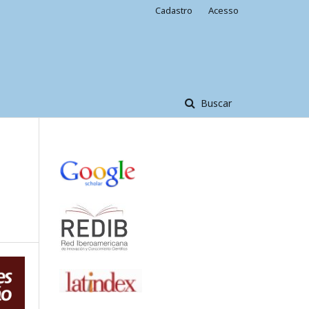
Cadastro
Acesso
Buscar