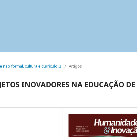
e não formal, cultura e currículo II
/
Artigos
OJETOS INOVADORES NA EDUCAÇÃO DE