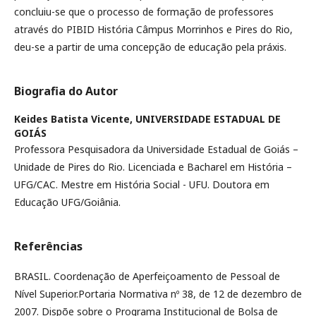
concluiu-se que o processo de formação de professores
através do PIBID História Câmpus Morrinhos e Pires do Rio,
deu-se a partir de uma concepção de educação pela práxis.
Biografia do Autor
Keides Batista Vicente,
UNIVERSIDADE ESTADUAL DE
GOIÁS
Professora Pesquisadora da Universidade Estadual de Goiás –
Unidade de Pires do Rio. Licenciada e Bacharel em História –
UFG/CAC. Mestre em História Social - UFU. Doutora em
Educação UFG/Goiânia.
Referências
BRASIL. Coordenação de Aperfeiçoamento de Pessoal de
Nível Superior.Portaria Normativa nº 38, de 12 de dezembro de
2007. Dispõe sobre o Programa Institucional de Bolsa de