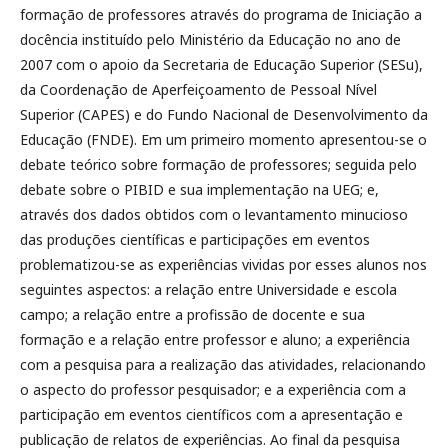
formação de professores através do programa de Iniciação a
docência instituído pelo Ministério da Educação no ano de
2007 com o apoio da Secretaria de Educação Superior (SESu),
da Coordenação de Aperfeiçoamento de Pessoal Nível
Superior (CAPES) e do Fundo Nacional de Desenvolvimento da
Educação (FNDE). Em um primeiro momento apresentou-se o
debate teórico sobre formação de professores; seguida pelo
debate sobre o PIBID e sua implementação na UEG; e,
através dos dados obtidos com o levantamento minucioso
das produções científicas e participações em eventos
problematizou-se as experiências vividas por esses alunos nos
seguintes aspectos: a relação entre Universidade e escola
campo; a relação entre a profissão de docente e sua
formação e a relação entre professor e aluno; a experiência
com a pesquisa para a realização das atividades, relacionando
o aspecto do professor pesquisador; e a experiência com a
participação em eventos científicos com a apresentação e
publicação de relatos de experiências. Ao final da pesquisa