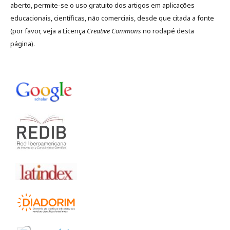
aberto, permite-se o uso gratuito dos artigos em aplicações
educacionais, científicas, não comerciais, desde que citada a fonte
(por favor, veja a Licença
Creative Commons
no rodapé desta
página).