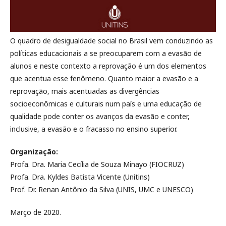
O quadro de desigualdade social no Brasil vem conduzindo as
políticas educacionais a se preocuparem com a evasão de
alunos e neste contexto a reprovação é um dos elementos
que acentua esse fenômeno. Quanto maior a evasão e a
reprovação, mais acentuadas as divergências
socioeconômicas e culturais num país e uma educação de
qualidade pode conter os avanços da evasão e conter,
inclusive, a evasão e o fracasso no ensino superior.
Organização:
Profa. Dra. Maria Cecília de Souza Minayo (FIOCRUZ)
Profa. Dra. Kyldes Batista Vicente (Unitins)
Prof. Dr. Renan Antônio da Silva (UNIS, UMC e UNESCO)
Março de 2020.