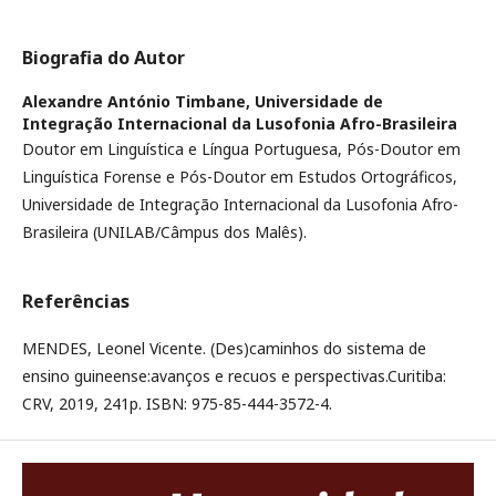
Biografia do Autor
Alexandre António Timbane,
Universidade de
Integração Internacional da Lusofonia Afro-Brasileira
Doutor em Linguística e Língua Portuguesa, Pós-Doutor em
Linguística Forense e Pós-Doutor em Estudos Ortográficos,
Universidade de Integração Internacional da Lusofonia Afro-
Brasileira (UNILAB/Câmpus dos Malês).
Referências
MENDES, Leonel Vicente. (Des)caminhos do sistema de
ensino guineense:avanços e recuos e perspectivas.Curitiba:
CRV, 2019, 241p. ISBN: 975-85-444-3572-4.