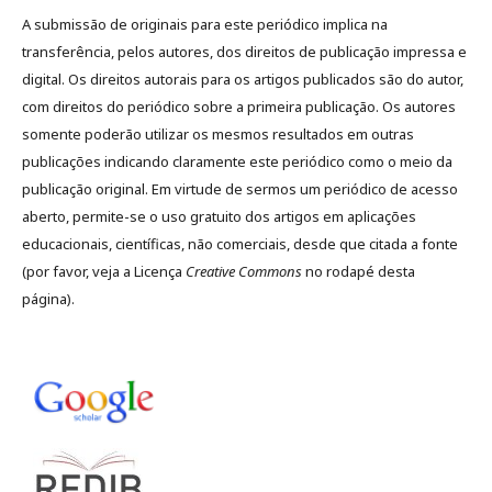
A submissão de originais para este periódico implica na
transferência, pelos autores, dos direitos de publicação impressa e
digital. Os direitos autorais para os artigos publicados são do autor,
com direitos do periódico sobre a primeira publicação. Os autores
somente poderão utilizar os mesmos resultados em outras
publicações indicando claramente este periódico como o meio da
publicação original. Em virtude de sermos um periódico de acesso
aberto, permite-se o uso gratuito dos artigos em aplicações
educacionais, científicas, não comerciais, desde que citada a fonte
(por favor, veja a Licença
Creative Commons
no rodapé desta
página).