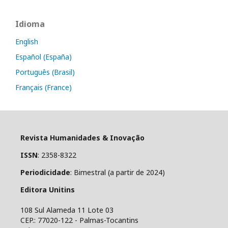
Idioma
English
Español (España)
Português (Brasil)
Français (France)
Revista Humanidades & Inovação
ISSN
: 2358-8322
Periodicidade
: Bimestral (a partir de 2024)
Editora Unitins
108 Sul Alameda 11 Lote 03
CEP.: 77020-122 - Palmas-Tocantins