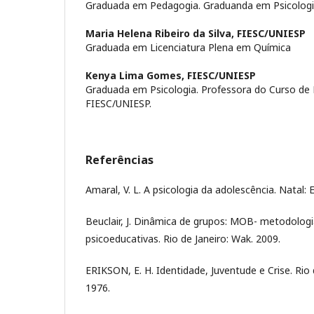
Graduada em Pedagogia. Graduanda em Psicologi
Maria Helena Ribeiro da Silva,
FIESC/UNIESP
Graduada em Licenciatura Plena em Química
Kenya Lima Gomes,
FIESC/UNIESP
Graduada em Psicologia. Professora do Curso de 
FIESC/UNIESP.
Referências
Amaral, V. L. A psicologia da adolescência. Natal: 
Beuclair, J. Dinâmica de grupos: MOB- metodologi
psicoeducativas. Rio de Janeiro: Wak. 2009.
ERIKSON, E. H. Identidade, Juventude e Crise. Rio 
1976.