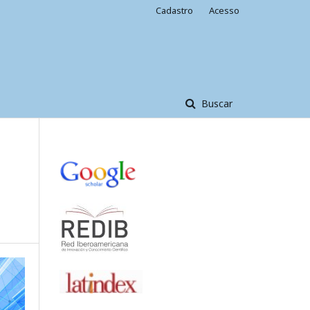
Cadastro
Acesso
Buscar