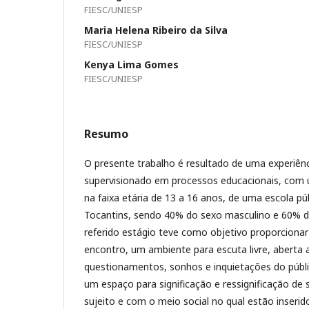
FIESC/UNIESP
Maria Helena Ribeiro da Silva
FIESC/UNIESP
Kenya Lima Gomes
FIESC/UNIESP
Resumo
O presente trabalho é resultado de uma experiên
supervisionado em processos educacionais, com
na faixa etária de 13 a 16 anos, de uma escola pú
Tocantins, sendo 40% do sexo masculino e 60% d
referido estágio teve como objetivo proporcionar 
encontro, um ambiente para escuta livre, aberta a
questionamentos, sonhos e inquietações do públi
um espaço para significação e ressignificação de
sujeito e com o meio social no qual estão inserid