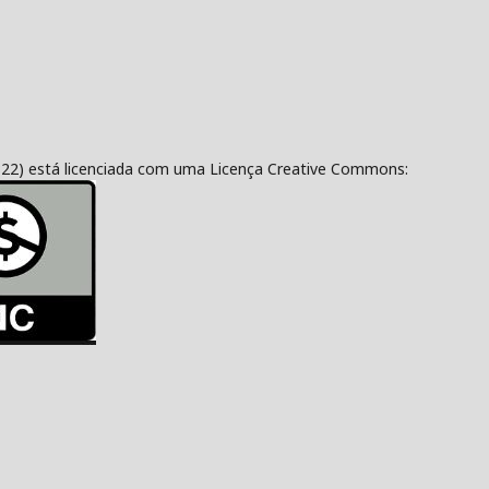
322) está licenciada com uma Licença Creative Commons: