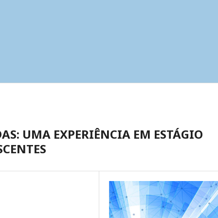
AS: UMA EXPERIÊNCIA EM ESTÁGIO
SCENTES