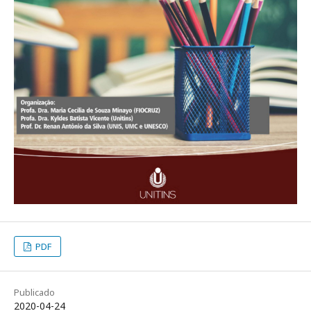
PDF
Publicado
2020-04-24