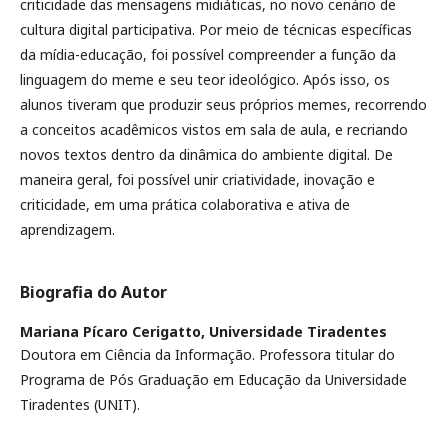
criticidade das mensagens midiáticas, no novo cenário de
cultura digital participativa. Por meio de técnicas específicas
da mídia-educação, foi possível compreender a função da
linguagem do meme e seu teor ideológico. Após isso, os
alunos tiveram que produzir seus próprios memes, recorrendo
a conceitos acadêmicos vistos em sala de aula, e recriando
novos textos dentro da dinâmica do ambiente digital. De
maneira geral, foi possível unir criatividade, inovação e
criticidade, em uma prática colaborativa e ativa de
aprendizagem.
Biografia do Autor
Mariana Pícaro Cerigatto,
Universidade Tiradentes
Doutora em Ciência da Informação. Professora titular do
Programa de Pós Graduação em Educação da Universidade
Tiradentes (UNIT).