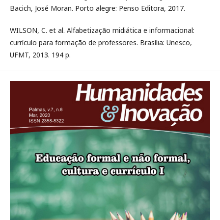
Bacich, José Moran. Porto alegre: Penso Editora, 2017.
WILSON, C. et al. Alfabetização midiática e informacional:
currículo para formação de professores. Brasília: Unesco,
UFMT, 2013. 194 p.