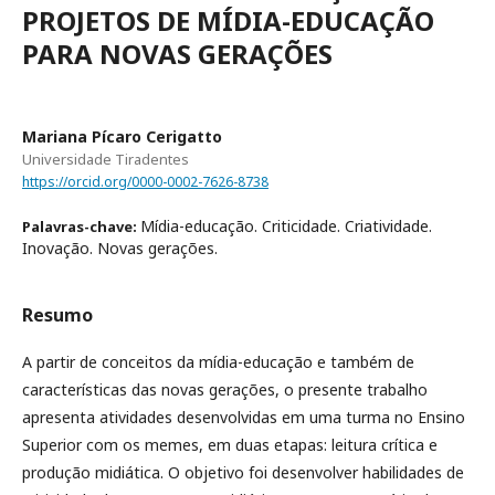
PROJETOS DE MÍDIA-EDUCAÇÃO
PARA NOVAS GERAÇÕES
Mariana Pícaro Cerigatto
Universidade Tiradentes
https://orcid.org/0000-0002-7626-8738
Mídia-educação. Criticidade. Criatividade.
Palavras-chave:
Inovação. Novas gerações.
Resumo
A partir de conceitos da mídia-educação e também de
características das novas gerações, o presente trabalho
apresenta atividades desenvolvidas em uma turma no Ensino
Superior com os memes, em duas etapas: leitura crítica e
produção midiática. O objetivo foi desenvolver habilidades de