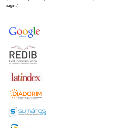
página).