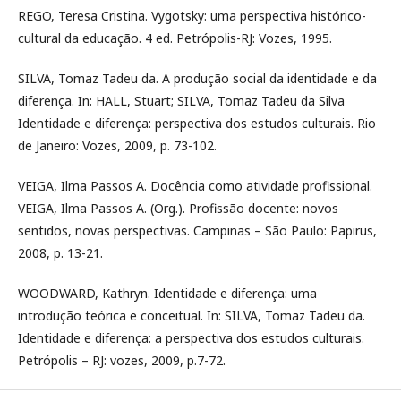
REGO, Teresa Cristina. Vygotsky: uma perspectiva histórico-
cultural da educação. 4 ed. Petrópolis-RJ: Vozes, 1995.
SILVA, Tomaz Tadeu da. A produção social da identidade e da
diferença. In: HALL, Stuart; SILVA, Tomaz Tadeu da Silva
Identidade e diferença: perspectiva dos estudos culturais. Rio
de Janeiro: Vozes, 2009, p. 73-102.
VEIGA, Ilma Passos A. Docência como atividade profissional.
VEIGA, Ilma Passos A. (Org.). Profissão docente: novos
sentidos, novas perspectivas. Campinas – São Paulo: Papirus,
2008, p. 13-21.
WOODWARD, Kathryn. Identidade e diferença: uma
introdução teórica e conceitual. In: SILVA, Tomaz Tadeu da.
Identidade e diferença: a perspectiva dos estudos culturais.
Petrópolis – RJ: vozes, 2009, p.7-72.