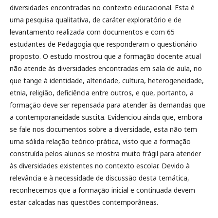
diversidades encontradas no contexto educacional. Esta é
uma pesquisa qualitativa, de caráter exploratório e de
levantamento realizada com documentos e com 65
estudantes de Pedagogia que responderam o questionário
proposto. O estudo mostrou que a formação docente atual
não atende às diversidades encontradas em sala de aula, no
que tange à identidade, alteridade, cultura, heterogeneidade,
etnia, religião, deficiência entre outros, e que, portanto, a
formação deve ser repensada para atender às demandas que
a contemporaneidade suscita. Evidenciou ainda que, embora
se fale nos documentos sobre a diversidade, esta não tem
uma sólida relação teórico-prática, visto que a formação
construída pelos alunos se mostra muito frágil para atender
às diversidades existentes no contexto escolar. Devido à
relevância e à necessidade de discussão desta temática,
reconhecemos que a formação inicial e continuada devem
estar calcadas nas questões contemporâneas.