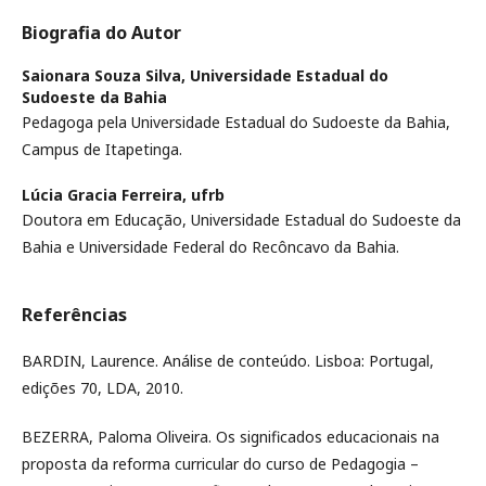
Biografia do Autor
Saionara Souza Silva,
Universidade Estadual do
Sudoeste da Bahia
Pedagoga pela Universidade Estadual do Sudoeste da Bahia,
Campus de Itapetinga.
Lúcia Gracia Ferreira,
ufrb
Doutora em Educação, Universidade Estadual do Sudoeste da
Bahia e Universidade Federal do Recôncavo da Bahia.
Referências
BARDIN, Laurence. Análise de conteúdo. Lisboa: Portugal,
edições 70, LDA, 2010.
BEZERRA, Paloma Oliveira. Os significados educacionais na
proposta da reforma curricular do curso de Pedagogia –