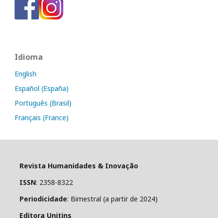
Idioma
English
Español (España)
Português (Brasil)
Français (France)
Revista Humanidades & Inovação
ISSN
: 2358-8322
Periodicidade
: Bimestral (a partir de 2024)
Editora Unitins