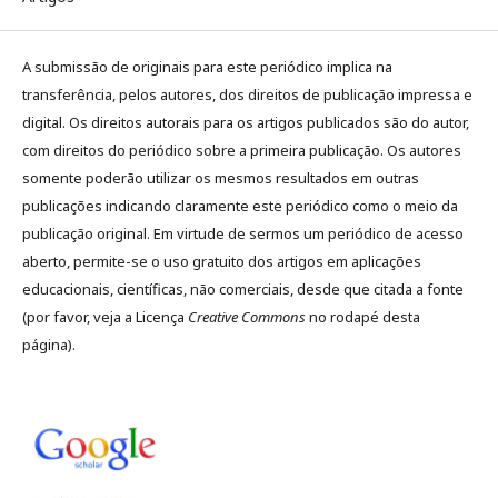
A submissão de originais para este periódico implica na
transferência, pelos autores, dos direitos de publicação impressa e
digital. Os direitos autorais para os artigos publicados são do autor,
com direitos do periódico sobre a primeira publicação. Os autores
somente poderão utilizar os mesmos resultados em outras
publicações indicando claramente este periódico como o meio da
publicação original. Em virtude de sermos um periódico de acesso
aberto, permite-se o uso gratuito dos artigos em aplicações
educacionais, científicas, não comerciais, desde que citada a fonte
(por favor, veja a Licença
Creative Commons
no rodapé desta
página).