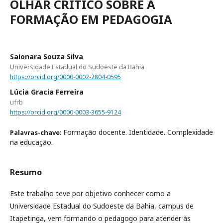
OLHAR CRÍTICO SOBRE A
FORMAÇÃO EM PEDAGOGIA
Saionara Souza Silva
Universidade Estadual do Sudoeste da Bahia
https://orcid.org/0000-0002-2804-0595
Lúcia Gracia Ferreira
ufrb
https://orcid.org/0000-0003-3655-9124
Formação docente. Identidade. Complexidade
Palavras-chave:
na educação.
Resumo
Este trabalho teve por objetivo conhecer como a
Universidade Estadual do Sudoeste da Bahia, campus de
Itapetinga, vem formando o pedagogo para atender às