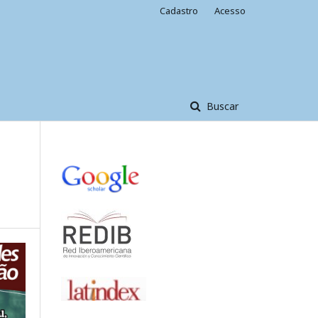
Cadastro
Acesso
Buscar