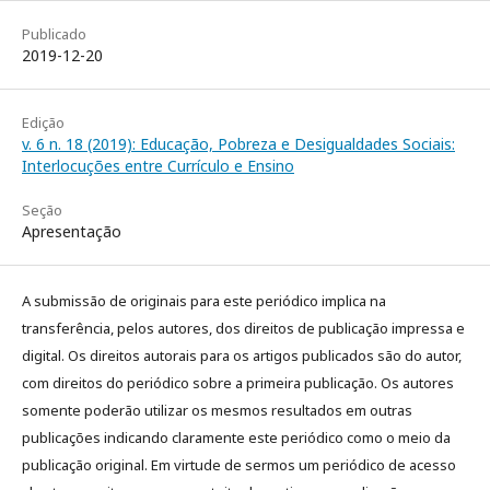
Publicado
2019-12-20
Edição
v. 6 n. 18 (2019): Educação, Pobreza e Desigualdades Sociais:
Interlocuções entre Currículo e Ensino
Seção
Apresentação
A submissão de originais para este periódico implica na
transferência, pelos autores, dos direitos de publicação impressa e
digital. Os direitos autorais para os artigos publicados são do autor,
com direitos do periódico sobre a primeira publicação. Os autores
somente poderão utilizar os mesmos resultados em outras
publicações indicando claramente este periódico como o meio da
publicação original. Em virtude de sermos um periódico de acesso