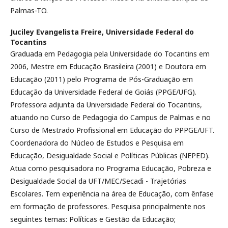
Palmas-TO.
Juciley Evangelista Freire,
Universidade Federal do
Tocantins
Graduada em Pedagogia pela Universidade do Tocantins em
2006, Mestre em Educação Brasileira (2001) e Doutora em
Educação (2011) pelo Programa de Pós-Graduação em
Educação da Universidade Federal de Goiás (PPGE/UFG).
Professora adjunta da Universidade Federal do Tocantins,
atuando no Curso de Pedagogia do Campus de Palmas e no
Curso de Mestrado Profissional em Educação do PPPGE/UFT.
Coordenadora do Núcleo de Estudos e Pesquisa em
Educação, Desigualdade Social e Políticas Públicas (NEPED).
Atua como pesquisadora no Programa Educação, Pobreza e
Desigualdade Social da UFT/MEC/Secadi - Trajetórias
Escolares. Tem experiência na área de Educação, com ênfase
em formação de professores. Pesquisa principalmente nos
seguintes temas: Políticas e Gestão da Educação;