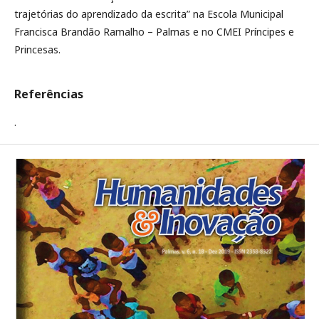
trajetórias do aprendizado da escrita” na Escola Municipal
Francisca Brandão Ramalho – Palmas e no CMEI Príncipes e
Princesas.
Referências
.