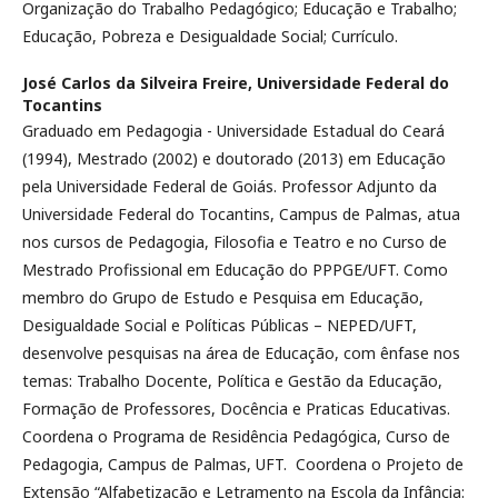
Organização do Trabalho Pedagógico; Educação e Trabalho;
Educação, Pobreza e Desigualdade Social; Currículo.
José Carlos da Silveira Freire,
Universidade Federal do
Tocantins
Graduado em Pedagogia - Universidade Estadual do Ceará
(1994), Mestrado (2002) e doutorado (2013) em Educação
pela Universidade Federal de Goiás. Professor Adjunto da
Universidade Federal do Tocantins, Campus de Palmas, atua
nos cursos de Pedagogia, Filosofia e Teatro e no Curso de
Mestrado Profissional em Educação do PPPGE/UFT. Como
membro do Grupo de Estudo e Pesquisa em Educação,
Desigualdade Social e Políticas Públicas – NEPED/UFT,
desenvolve pesquisas na área de Educação, com ênfase nos
temas: Trabalho Docente, Política e Gestão da Educação,
Formação de Professores, Docência e Praticas Educativas.
Coordena o Programa de Residência Pedagógica, Curso de
Pedagogia, Campus de Palmas, UFT. Coordena o Projeto de
Extensão “Alfabetização e Letramento na Escola da Infância: