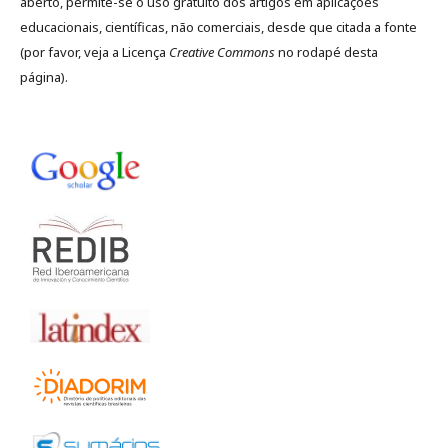
aberto, permite-se o uso gratuito dos artigos em aplicações
educacionais, científicas, não comerciais, desde que citada a fonte
(por favor, veja a Licença
Creative Commons
no rodapé desta
página).