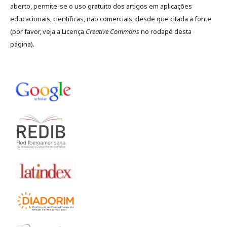
aberto, permite-se o uso gratuito dos artigos em aplicações
educacionais, científicas, não comerciais, desde que citada a fonte
(por favor, veja a Licença
Creative Commons
no rodapé desta
página).