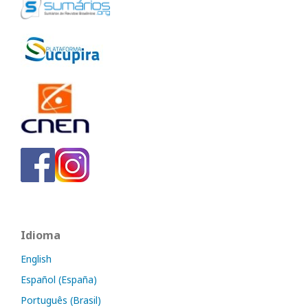
Idioma
English
Español (España)
Português (Brasil)