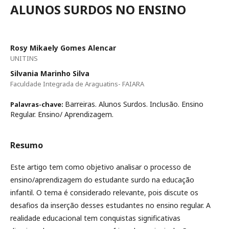
ALUNOS SURDOS NO ENSINO
Rosy Mikaely Gomes Alencar
UNITINS
Silvania Marinho Silva
Faculdade Integrada de Araguatins- FAIARA
Barreiras. Alunos Surdos. Inclusão. Ensino
Palavras-chave:
Regular. Ensino/ Aprendizagem.
Resumo
Este artigo tem como objetivo analisar o processo de
ensino/aprendizagem do estudante surdo na educação
infantil. O tema é considerado relevante, pois discute os
desafios da inserção desses estudantes no ensino regular. A
realidade educacional tem conquistas significativas