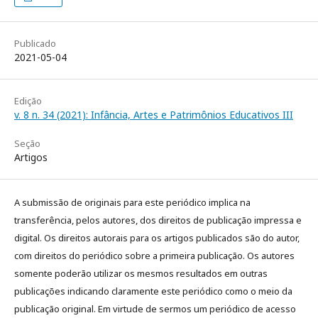
Publicado
2021-05-04
Edição
v. 8 n. 34 (2021): Infância, Artes e Patrimônios Educativos III
Seção
Artigos
A submissão de originais para este periódico implica na
transferência, pelos autores, dos direitos de publicação impressa e
digital. Os direitos autorais para os artigos publicados são do autor,
com direitos do periódico sobre a primeira publicação. Os autores
somente poderão utilizar os mesmos resultados em outras
publicações indicando claramente este periódico como o meio da
publicação original. Em virtude de sermos um periódico de acesso