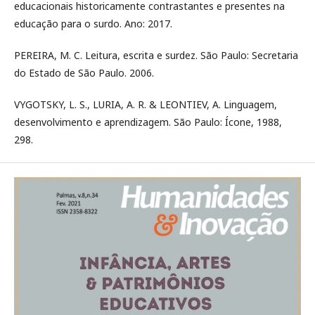
educacionais historicamente contrastantes e presentes na
educação para o surdo. Ano: 2017.
PEREIRA, M. C. Leitura, escrita e surdez. São Paulo: Secretaria
do Estado de São Paulo. 2006.
VYGOTSKY, L. S., LURIA, A. R. & LEONTIEV, A. Linguagem,
desenvolvimento e aprendizagem. São Paulo: Ícone, 1988,
298.