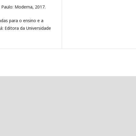
o Paulo: Moderna, 2017.
ndas para o ensino e a
: Editora da Universidade