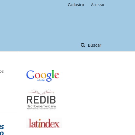
Cadastro
Acesso
Buscar
gos