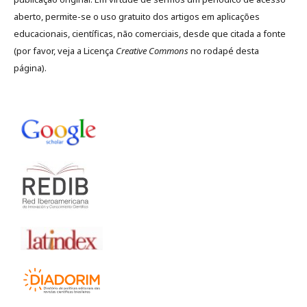
aberto, permite-se o uso gratuito dos artigos em aplicações
educacionais, científicas, não comerciais, desde que citada a fonte
(por favor, veja a Licença
Creative Commons
no rodapé desta
página).