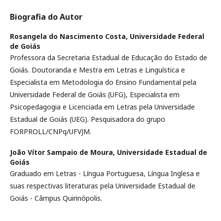
Biografia do Autor
Rosangela do Nascimento Costa,
Universidade Federal
de Goiás
Professora da Secretaria Estadual de Educação do Estado de
Goiás. Doutoranda e Mestra em Letras e Linguística e
Especialista em Metodologia do Ensino Fundamental pela
Universidade Federal de Goiás (UFG), Especialista em
Psicopedagogia e Licenciada em Letras pela Universidade
Estadual de Goiás (UEG). Pesquisadora do grupo
FORPROLL/CNPq/UFVJM.
João Vítor Sampaio de Moura,
Universidade Estadual de
Goiás
Graduado em Letras - Língua Portuguesa, Língua Inglesa e
suas respectivas literaturas pela Universidade Estadual de
Goiás - Câmpus Quirinópolis.