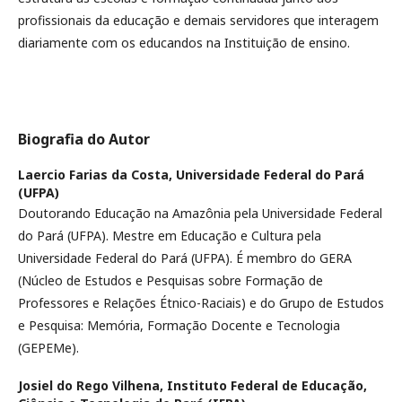
profissionais da educação e demais servidores que interagem
diariamente com os educandos na Instituição de ensino.
Biografia do Autor
Laercio Farias da Costa,
Universidade Federal do Pará
(UFPA)
Doutorando Educação na Amazônia pela Universidade Federal
do Pará (UFPA). Mestre em Educação e Cultura pela
Universidade Federal do Pará (UFPA). É membro do GERA
(Núcleo de Estudos e Pesquisas sobre Formação de
Professores e Relações Étnico-Raciais) e do Grupo de Estudos
e Pesquisa: Memória, Formação Docente e Tecnologia
(GEPEMe).
Josiel do Rego Vilhena,
Instituto Federal de Educação,