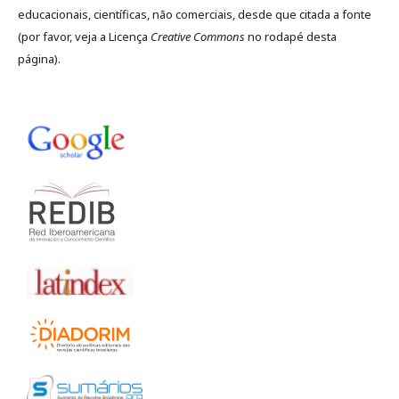
educacionais, científicas, não comerciais, desde que citada a fonte
(por favor, veja a Licença
Creative Commons
no rodapé desta
página).