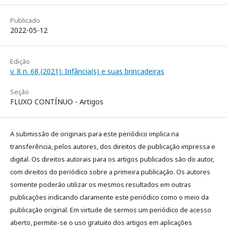
Publicado
2022-05-12
Edição
v. 8 n. 68 (2021): Infância(s) e suas brincadeiras
Seção
FLUXO CONTÍNUO - Artigos
A submissão de originais para este periódico implica na
transferência, pelos autores, dos direitos de publicação impressa e
digital. Os direitos autorais para os artigos publicados são do autor,
com direitos do periódico sobre a primeira publicação. Os autores
somente poderão utilizar os mesmos resultados em outras
publicações indicando claramente este periódico como o meio da
publicação original. Em virtude de sermos um periódico de acesso
aberto, permite-se o uso gratuito dos artigos em aplicações