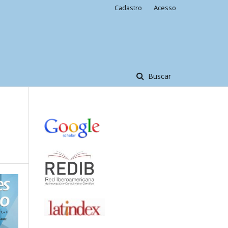
Cadastro
Acesso
Buscar