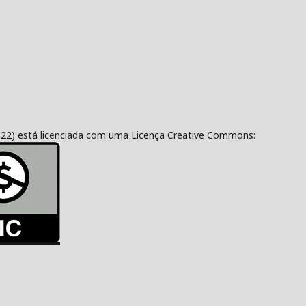
322) está licenciada com uma Licença Creative Commons: