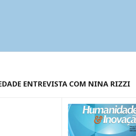
EDADE ENTREVISTA COM NINA RIZZI