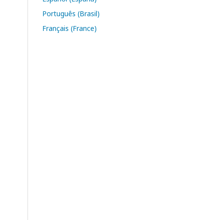
Português (Brasil)
Français (France)
s