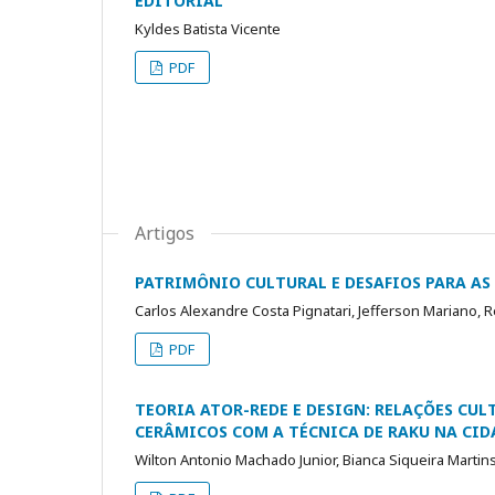
EDITORIAL
Kyldes Batista Vicente
PDF
Artigos
PATRIMÔNIO CULTURAL E DESAFIOS PARA AS
Carlos Alexandre Costa Pignatari, Jefferson Mariano, 
PDF
TEORIA ATOR-REDE E DESIGN: RELAÇÕES CU
CERÂMICOS COM A TÉCNICA DE RAKU NA CID
Wilton Antonio Machado Junior, Bianca Siqueira Martins