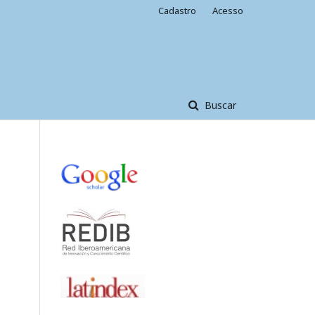
Cadastro
Acesso
Buscar