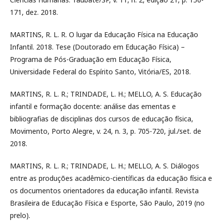
171, dez. 2018.
MARTINS, R. L. R. O lugar da Educação Física na Educação
Infantil. 2018. Tese (Doutorado em Educação Física) –
Programa de Pós-Graduação em Educação Física,
Universidade Federal do Espírito Santo, Vitória/ES, 2018.
MARTINS, R. L. R.; TRINDADE, L. H.; MELLO, A. S. Educação
infantil e formação docente: análise das ementas e
bibliografias de disciplinas dos cursos de educação física,
Movimento, Porto Alegre, v. 24, n. 3, p. 705-720, jul./set. de
2018.
MARTINS, R. L. R.; TRINDADE, L. H.; MELLO, A. S. Diálogos
entre as produções acadêmico-científicas da educação física e
os documentos orientadores da educação infantil. Revista
Brasileira de Educação Física e Esporte, São Paulo, 2019 (no
prelo).