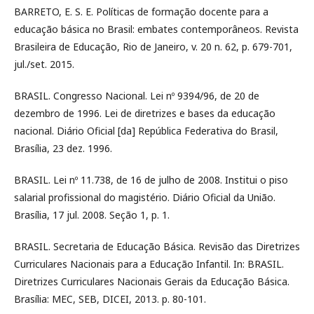
BARRETO, E. S. E. Políticas de formação docente para a
educação básica no Brasil: embates contemporâneos. Revista
Brasileira de Educação, Rio de Janeiro, v. 20 n. 62, p. 679-701,
jul./set. 2015.
BRASIL. Congresso Nacional. Lei nº 9394/96, de 20 de
dezembro de 1996. Lei de diretrizes e bases da educação
nacional. Diário Oficial [da] República Federativa do Brasil,
Brasília, 23 dez. 1996.
BRASIL. Lei nº 11.738, de 16 de julho de 2008. Institui o piso
salarial profissional do magistério. Diário Oficial da União.
Brasília, 17 jul. 2008. Seção 1, p. 1.
BRASIL. Secretaria de Educação Básica. Revisão das Diretrizes
Curriculares Nacionais para a Educação Infantil. In: BRASIL.
Diretrizes Curriculares Nacionais Gerais da Educação Básica.
Brasília: MEC, SEB, DICEI, 2013. p. 80-101.