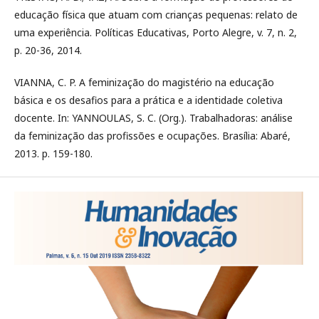
educação física que atuam com crianças pequenas: relato de
uma experiência. Políticas Educativas, Porto Alegre, v. 7, n. 2,
p. 20-36, 2014.
VIANNA, C. P. A feminização do magistério na educação
básica e os desafios para a prática e a identidade coletiva
docente. In: YANNOULAS, S. C. (Org.). Trabalhadoras: análise
da feminização das profissões e ocupações. Brasília: Abaré,
2013. p. 159-180.