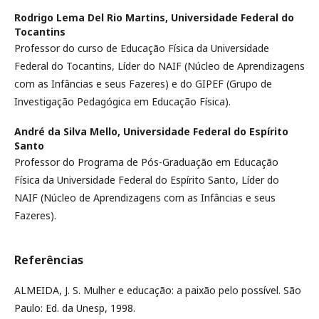
Rodrigo Lema Del Rio Martins,
Universidade Federal do
Tocantins
Professor do curso de Educação Física da Universidade
Federal do Tocantins, Líder do NAIF (Núcleo de Aprendizagens
com as Infâncias e seus Fazeres) e do GIPEF (Grupo de
Investigação Pedagógica em Educação Física).
André da Silva Mello,
Universidade Federal do Espírito
Santo
Professor do Programa de Pós-Graduação em Educação
Física da Universidade Federal do Espírito Santo, Líder do
NAIF (Núcleo de Aprendizagens com as Infâncias e seus
Fazeres).
Referências
ALMEIDA, J. S. Mulher e educação: a paixão pelo possível. São
Paulo: Ed. da Unesp, 1998.