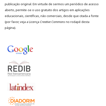
publicação original. Em virtude de sermos um periódico de acesso
aberto, permite-se o uso gratuito dos artigos em aplicações
educacionais, científicas, não comerciais, desde que citada a fonte
(por favor, veja a Licença
Creative Commons
no rodapé desta
página).