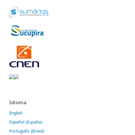
Idioma
English
Español (España)
Português (Brasil)