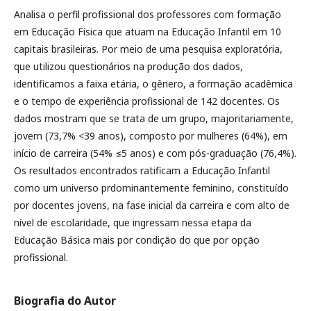
Analisa o perfil profissional dos professores com formação
em Educação Física que atuam na Educação Infantil em 10
capitais brasileiras. Por meio de uma pesquisa exploratória,
que utilizou questionários na produção dos dados,
identificamos a faixa etária, o gênero, a formação acadêmica
e o tempo de experiência profissional de 142 docentes. Os
dados mostram que se trata de um grupo, majoritariamente,
jovem (73,7% <39 anos), composto por mulheres (64%), em
início de carreira (54% ≤5 anos) e com pós-graduação (76,4%).
Os resultados encontrados ratificam a Educação Infantil
como um universo prdominantemente feminino, constituído
por docentes jovens, na fase inicial da carreira e com alto de
nível de escolaridade, que ingressam nessa etapa da
Educação Básica mais por condição do que por opção
profissional.
Biografia do Autor