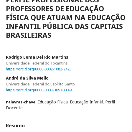
PROFESSORES DE EDUCAÇÃO
FÍSICA QUE ATUAM NA EDUCAÇÃO
INFANTIL PÚBLICA DAS CAPITAIS
BRASILEIRAS
Rodrigo Lema Del Rio Martins
Universidade Federal do Tocantins
https://orcid.org/0000-0002-1082-2425
André da Silva Mello
Universidade Federal do Espírito Santo
https://orcid.org/0000-0003-3093-4149
Educação Física. Educação Infantil. Perfil
Palavras-chave:
Docente.
Resumo