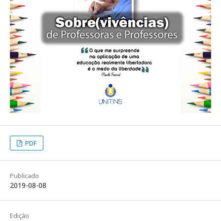
PDF
Publicado
2019-08-08
Edição