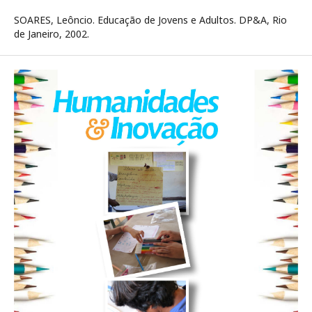
SOARES, Leôncio. Educação de Jovens e Adultos. DP&A, Rio
de Janeiro, 2002.