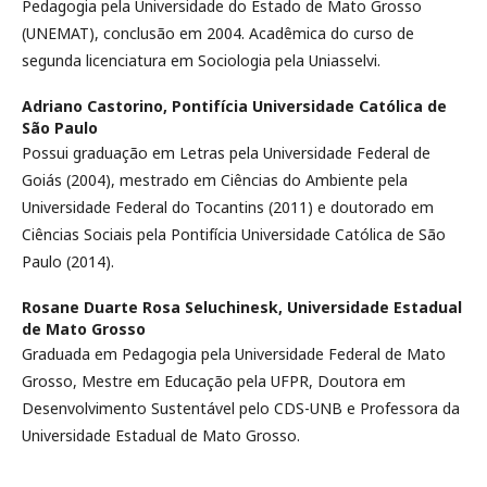
Pedagogia pela Universidade do Estado de Mato Grosso
(UNEMAT), conclusão em 2004. Acadêmica do curso de
segunda licenciatura em Sociologia pela Uniasselvi.
Adriano Castorino,
Pontifícia Universidade Católica de
São Paulo
Possui graduação em Letras pela Universidade Federal de
Goiás (2004), mestrado em Ciências do Ambiente pela
Universidade Federal do Tocantins (2011) e doutorado em
Ciências Sociais pela Pontifícia Universidade Católica de São
Paulo (2014).
Rosane Duarte Rosa Seluchinesk,
Universidade Estadual
de Mato Grosso
Graduada em Pedagogia pela Universidade Federal de Mato
Grosso, Mestre em Educação pela UFPR, Doutora em
Desenvolvimento Sustentável pelo CDS-UNB e Professora da
Universidade Estadual de Mato Grosso.