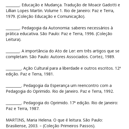
________. Educação e Mudança. Tradução de Moacir Gadotti e
Lillian Lopes Martin. Volume 1. Rio de Janeiro: Paz e Terra,
1979. (Coleção Educação e Comunicação).
________. Pedagogia da Autonomia: saberes necessários à
prática educativa. São Paulo: Paz e Terra, 1996. (Coleção
Leitura).
________. A importância do Ato de Ler: em três artigos que se
completam. São Paulo: Autores Associados. Cortez, 1989.
_________. Ação Cultural para a liberdade e outros escritos. 12ª
edição. Paz e Terra, 1981.
_________. Pedagogia da Esperança um reencontro com a
Pedagogia do Oprimido. Rio de Janeiro. Paz e Terra, 1992.
_________. Pedagogia do Oprimido. 17ª edição. Rio de Janeiro:
Paz e Terra, 1987.
MARTINS, Maria Helena. O que é leitura. São Paulo:
Brasiliense, 2003. – (Coleção Primeiros Passos).