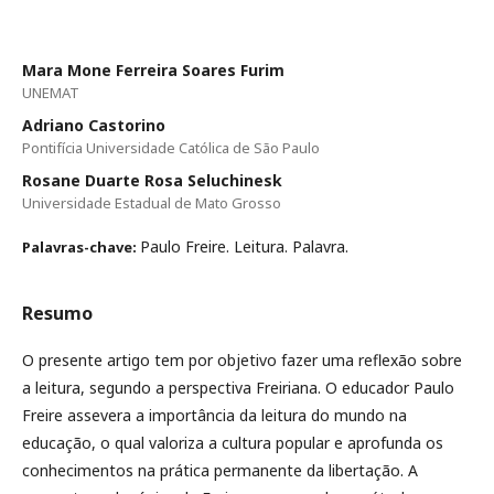
Mara Mone Ferreira Soares Furim
UNEMAT
Adriano Castorino
Pontifícia Universidade Católica de São Paulo
Rosane Duarte Rosa Seluchinesk
Universidade Estadual de Mato Grosso
Paulo Freire. Leitura. Palavra.
Palavras-chave:
Resumo
O presente artigo tem por objetivo fazer uma reflexão sobre
a leitura, segundo a perspectiva Freiriana. O educador Paulo
Freire assevera a importância da leitura do mundo na
educação, o qual valoriza a cultura popular e aprofunda os
conhecimentos na prática permanente da libertação. A