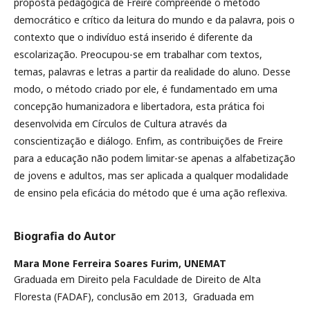
proposta pedagógica de Freire compreende o método
democrático e crítico da leitura do mundo e da palavra, pois o
contexto que o indivíduo está inserido é diferente da
escolarização. Preocupou-se em trabalhar com textos,
temas, palavras e letras a partir da realidade do aluno. Desse
modo, o método criado por ele, é fundamentado em uma
concepção humanizadora e libertadora, esta prática foi
desenvolvida em Círculos de Cultura através da
conscientização e diálogo. Enfim, as contribuições de Freire
para a educação não podem limitar-se apenas a alfabetização
de jovens e adultos, mas ser aplicada a qualquer modalidade
de ensino pela eficácia do método que é uma ação reflexiva.
Biografia do Autor
Mara Mone Ferreira Soares Furim,
UNEMAT
Graduada em Direito pela Faculdade de Direito de Alta
Floresta (FADAF), conclusão em 2013, Graduada em