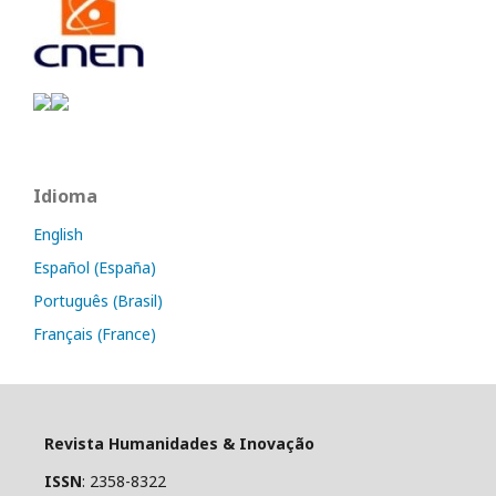
Idioma
English
Español (España)
Português (Brasil)
Français (France)
Revista Humanidades & Inovação
ISSN
: 2358-8322