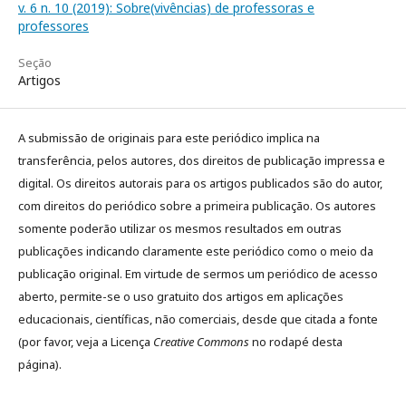
v. 6 n. 10 (2019): Sobre(vivências) de professoras e
professores
Seção
Artigos
A submissão de originais para este periódico implica na
transferência, pelos autores, dos direitos de publicação impressa e
digital. Os direitos autorais para os artigos publicados são do autor,
com direitos do periódico sobre a primeira publicação. Os autores
somente poderão utilizar os mesmos resultados em outras
publicações indicando claramente este periódico como o meio da
publicação original. Em virtude de sermos um periódico de acesso
aberto, permite-se o uso gratuito dos artigos em aplicações
educacionais, científicas, não comerciais, desde que citada a fonte
(por favor, veja a Licença
Creative Commons
no rodapé desta
página).