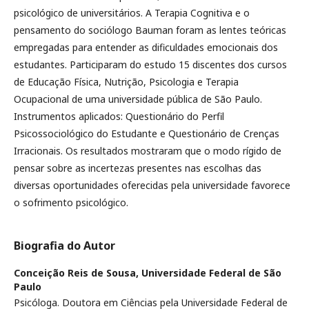
psicológico de universitários. A Terapia Cognitiva e o
pensamento do sociólogo Bauman foram as lentes teóricas
empregadas para entender as dificuldades emocionais dos
estudantes. Participaram do estudo 15 discentes dos cursos
de Educação Física, Nutrição, Psicologia e Terapia
Ocupacional de uma universidade pública de São Paulo.
Instrumentos aplicados: Questionário do Perfil
Psicossociológico do Estudante e Questionário de Crenças
Irracionais. Os resultados mostraram que o modo rígido de
pensar sobre as incertezas presentes nas escolhas das
diversas oportunidades oferecidas pela universidade favorece
o sofrimento psicológico.
Biografia do Autor
Conceição Reis de Sousa,
Universidade Federal de São
Paulo
Psicóloga. Doutora em Ciências pela Universidade Federal de