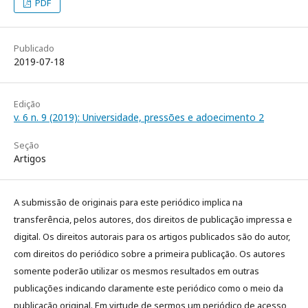
PDF
Publicado
2019-07-18
Edição
v. 6 n. 9 (2019): Universidade, pressões e adoecimento 2
Seção
Artigos
A submissão de originais para este periódico implica na
transferência, pelos autores, dos direitos de publicação impressa e
digital. Os direitos autorais para os artigos publicados são do autor,
com direitos do periódico sobre a primeira publicação. Os autores
somente poderão utilizar os mesmos resultados em outras
publicações indicando claramente este periódico como o meio da
publicação original. Em virtude de sermos um periódico de acesso