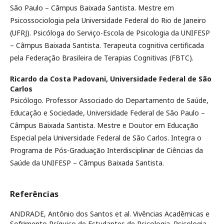
São Paulo – Câmpus Baixada Santista. Mestre em
Psicossociologia pela Universidade Federal do Rio de Janeiro
(UFRJ). Psicóloga do Serviço-Escola de Psicologia da UNIFESP
– Câmpus Baixada Santista. Terapeuta cognitiva certificada
pela Federação Brasileira de Terapias Cognitivas (FBTC).
Ricardo da Costa Padovani,
Universidade Federal de São
Carlos
Psicólogo. Professor Associado do Departamento de Saúde,
Educação e Sociedade, Universidade Federal de São Paulo –
Câmpus Baixada Santista. Mestre e Doutor em Educação
Especial pela Universidade Federal de São Carlos. Integra o
Programa de Pós-Graduação Interdisciplinar de Ciências da
Saúde da UNIFESP – Câmpus Baixada Santista.
Referências
ANDRADE, Antônio dos Santos et al. Vivências Acadêmicas e
Sofrimento Psíquico de Estudantes de Psicologia. Psicologia