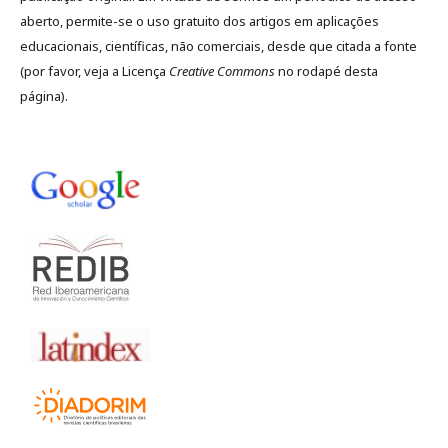
aberto, permite-se o uso gratuito dos artigos em aplicações
educacionais, científicas, não comerciais, desde que citada a fonte
(por favor, veja a Licença
Creative Commons
no rodapé desta
página).