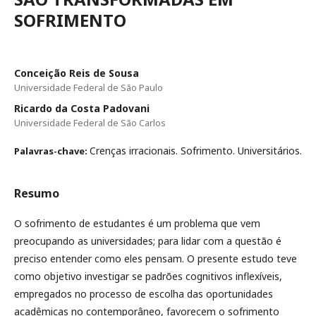
SOFRIMENTO
Conceição Reis de Sousa
Universidade Federal de São Paulo
Ricardo da Costa Padovani
Universidade Federal de São Carlos
Crenças irracionais. Sofrimento. Universitários.
Palavras-chave:
Resumo
O sofrimento de estudantes é um problema que vem
preocupando as universidades; para lidar com a questão é
preciso entender como eles pensam. O presente estudo teve
como objetivo investigar se padrões cognitivos inflexíveis,
empregados no processo de escolha das oportunidades
acadêmicas no contemporâneo, favorecem o sofrimento