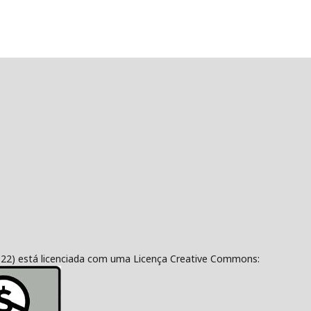
322) está licenciada com uma Licença Creative Commons: