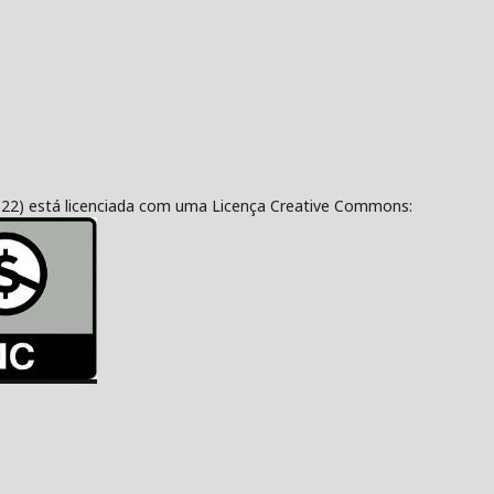
322) está licenciada com uma Licença Creative Commons: