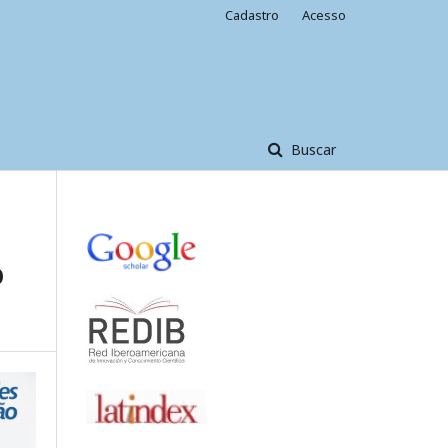
Cadastro
Acesso
Buscar
O