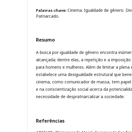
Cinema. Igualdade de gênero. Div
Palavras-chave:
Patriarcado.
Resumo
A busca por igualdade de gênero encontra inúmer
alcançada; dentre elas, a repetição e a imposição
para homens e mulheres. Além de limitar a plena
estabelece uma desigualdade estrutural que bene
cinema, como comunicador de massa, tem papel
e na conscientização social acerca da potencialid
necessidade de despratriarcalizar a sociedade.
Referências