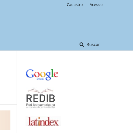
Cadastro
Acesso
Buscar