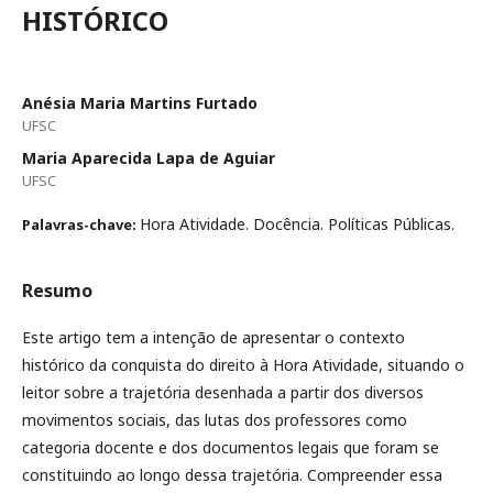
HISTÓRICO
Anésia Maria Martins Furtado
UFSC
Maria Aparecida Lapa de Aguiar
UFSC
Hora Atividade. Docência. Políticas Públicas.
Palavras-chave:
Resumo
Este artigo tem a intenção de apresentar o contexto
histórico da conquista do direito à Hora Atividade, situando o
leitor sobre a trajetória desenhada a partir dos diversos
movimentos sociais, das lutas dos professores como
categoria docente e dos documentos legais que foram se
constituindo ao longo dessa trajetória. Compreender essa