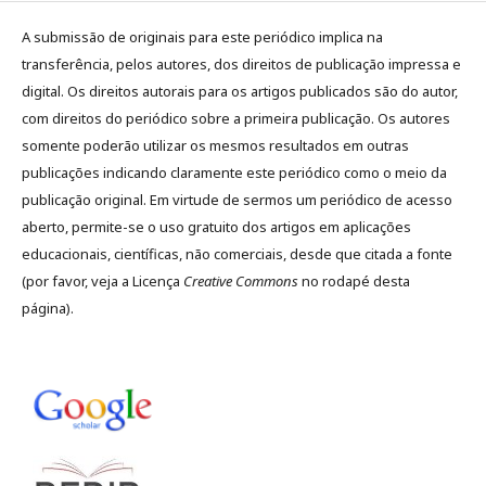
A submissão de originais para este periódico implica na
transferência, pelos autores, dos direitos de publicação impressa e
digital. Os direitos autorais para os artigos publicados são do autor,
com direitos do periódico sobre a primeira publicação. Os autores
somente poderão utilizar os mesmos resultados em outras
publicações indicando claramente este periódico como o meio da
publicação original. Em virtude de sermos um periódico de acesso
aberto, permite-se o uso gratuito dos artigos em aplicações
educacionais, científicas, não comerciais, desde que citada a fonte
(por favor, veja a Licença
Creative Commons
no rodapé desta
página).