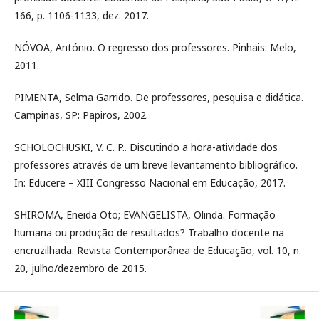
166, p. 1106-1133, dez. 2017.
NÓVOA, António. O regresso dos professores. Pinhais: Melo,
2011.
PIMENTA, Selma Garrido. De professores, pesquisa e didática.
Campinas, SP: Papiros, 2002.
SCHOLOCHUSKI, V. C. P.. Discutindo a hora-atividade dos
professores através de um breve levantamento bibliográfico.
In: Educere – XIII Congresso Nacional em Educação, 2017.
SHIROMA, Eneida Oto; EVANGELISTA, Olinda. Formação
humana ou produção de resultados? Trabalho docente na
encruzilhada. Revista Contemporânea de Educação, vol. 10, n.
20, julho/dezembro de 2015.