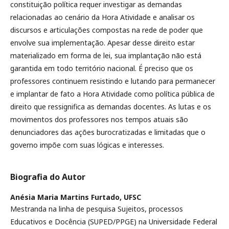
constituição política requer investigar as demandas
relacionadas ao cenário da Hora Atividade e analisar os
discursos e articulações compostas na rede de poder que
envolve sua implementação. Apesar desse direito estar
materializado em forma de lei, sua implantação não está
garantida em todo território nacional. É preciso que os
professores continuem resistindo e lutando para permanecer
e implantar de fato a Hora Atividade como política pública de
direito que ressignifica as demandas docentes. As lutas e os
movimentos dos professores nos tempos atuais são
denunciadores das ações burocratizadas e limitadas que o
governo impõe com suas lógicas e interesses.
Biografia do Autor
Anésia Maria Martins Furtado,
UFSC
Mestranda na linha de pesquisa Sujeitos, processos
Educativos e Docência (SUPED/PPGE) na Universidade Federal