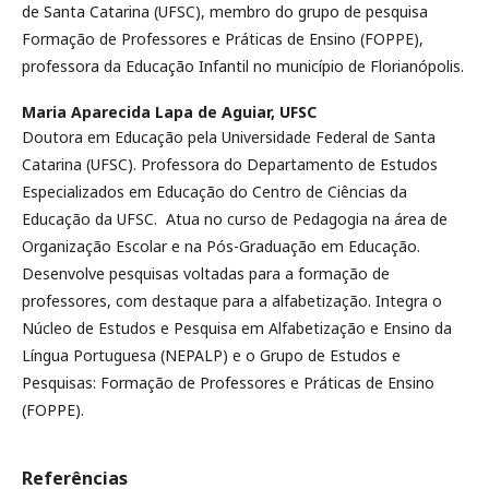
de Santa Catarina (UFSC), membro do grupo de pesquisa
Formação de Professores e Práticas de Ensino (FOPPE),
professora da Educação Infantil no município de Florianópolis.
Maria Aparecida Lapa de Aguiar,
UFSC
Doutora em Educação pela Universidade Federal de Santa
Catarina (UFSC). Professora do Departamento de Estudos
Especializados em Educação do Centro de Ciências da
Educação da UFSC. Atua no curso de Pedagogia na área de
Organização Escolar e na Pós-Graduação em Educação.
Desenvolve pesquisas voltadas para a formação de
professores, com destaque para a alfabetização. Integra o
Núcleo de Estudos e Pesquisa em Alfabetização e Ensino da
Língua Portuguesa (NEPALP) e o Grupo de Estudos e
Pesquisas: Formação de Professores e Práticas de Ensino
(FOPPE).
Referências