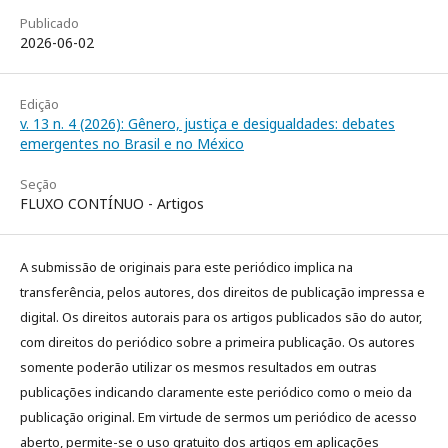
Publicado
2026-06-02
Edição
v. 13 n. 4 (2026): Gênero, justiça e desigualdades: debates
emergentes no Brasil e no México
Seção
FLUXO CONTÍNUO - Artigos
A submissão de originais para este periódico implica na
transferência, pelos autores, dos direitos de publicação impressa e
digital. Os direitos autorais para os artigos publicados são do autor,
com direitos do periódico sobre a primeira publicação. Os autores
somente poderão utilizar os mesmos resultados em outras
publicações indicando claramente este periódico como o meio da
publicação original. Em virtude de sermos um periódico de acesso
aberto, permite-se o uso gratuito dos artigos em aplicações