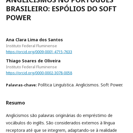
BRASILEIRO: ESPÓLIOS DO SOFT
POWER
Ana Clara Lima dos Santos
Instituto Federal Fluminense
https://orcid.org/0009-0001-4715-7633
Thiago Soares de Oliveira
Instituto Federal Fluminense
https://orcid.org/0000-0002-3078-0058
Política Linguística. Anglicismos. Soft Power.
Palavras-chave:
Resumo
Anglicismos são palavras originárias do empréstimo de
vocábulos do inglês. São considerados externos à língua
receptora até que se integrem, adaptando-se à realidade