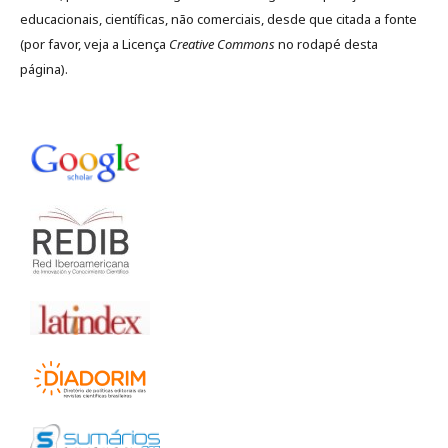
educacionais, científicas, não comerciais, desde que citada a fonte
(por favor, veja a Licença
Creative Commons
no rodapé desta
página).