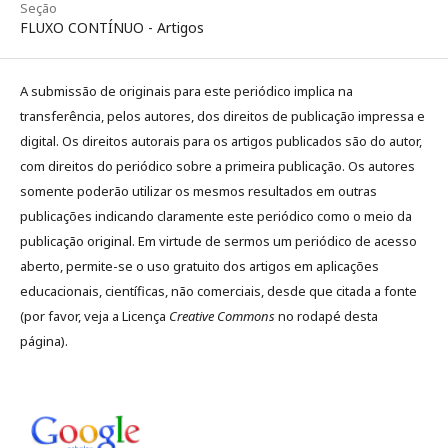
Seção
FLUXO CONTÍNUO - Artigos
A submissão de originais para este periódico implica na
transferência, pelos autores, dos direitos de publicação impressa e
digital. Os direitos autorais para os artigos publicados são do autor,
com direitos do periódico sobre a primeira publicação. Os autores
somente poderão utilizar os mesmos resultados em outras
publicações indicando claramente este periódico como o meio da
publicação original. Em virtude de sermos um periódico de acesso
aberto, permite-se o uso gratuito dos artigos em aplicações
educacionais, científicas, não comerciais, desde que citada a fonte
(por favor, veja a Licença
Creative Commons
no rodapé desta
página).