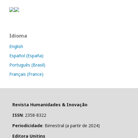
Idioma
English
Español (España)
Português (Brasil)
Français (France)
Revista Humanidades & Inovação
ISSN
: 2358-8322
Periodicidade
: Bimestral (a partir de 2024)
Editora Unitins