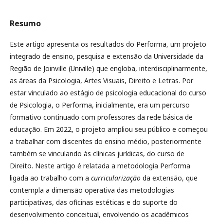
Resumo
Este artigo apresenta os resultados do Performa, um projeto
integrado de ensino, pesquisa e extensão da Universidade da
Região de Joinville (Univille) que engloba, interdisciplinarmente,
as áreas da Psicologia, Artes Visuais, Direito e Letras. Por
estar vinculado ao estágio de psicologia educacional do curso
de Psicologia, o Performa, inicialmente, era um percurso
formativo continuado com professores da rede básica de
educação. Em 2022, o projeto ampliou seu público e começou
a trabalhar com discentes do ensino médio, posteriormente
também se vinculando às clínicas jurídicas, do curso de
Direito. Neste artigo é relatada a metodologia Performa
ligada ao trabalho com a
curricularização
da extensão, que
contempla a dimensão operativa das metodologias
participativas, das oficinas estéticas e do suporte do
desenvolvimento conceitual, envolvendo os acadêmicos