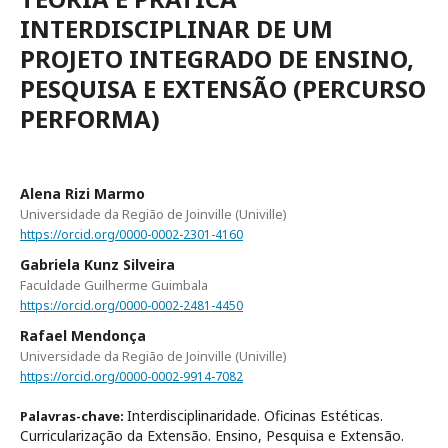
INTERDISCIPLINAR DE UM
PROJETO INTEGRADO DE ENSINO,
PESQUISA E EXTENSÃO (PERCURSO
PERFORMA)
Alena Rizi Marmo
Universidade da Região de Joinville (Univille)
https://orcid.org/0000-0002-2301-4160
Gabriela Kunz Silveira
Faculdade Guilherme Guimbala
https://orcid.org/0000-0002-2481-4450
Rafael Mendonça
Universidade da Região de Joinville (Univille)
https://orcid.org/0000-0002-9914-7082
Interdisciplinaridade. Oficinas Estéticas.
Palavras-chave:
Curricularização da Extensão. Ensino, Pesquisa e Extensão.