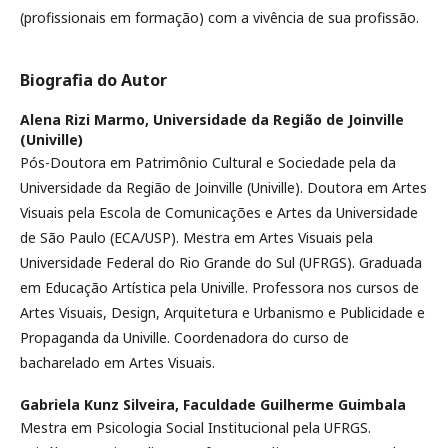
(profissionais em formação) com a vivência de sua profissão.
Biografia do Autor
Alena Rizi Marmo,
Universidade da Região de Joinville
(Univille)
Pós-Doutora em Patrimônio Cultural e Sociedade pela da
Universidade da Região de Joinville (Univille). Doutora em Artes
Visuais pela Escola de Comunicações e Artes da Universidade
de São Paulo (ECA/USP). Mestra em Artes Visuais pela
Universidade Federal do Rio Grande do Sul (UFRGS). Graduada
em Educação Artística pela Univille. Professora nos cursos de
Artes Visuais, Design, Arquitetura e Urbanismo e Publicidade e
Propaganda da Univille. Coordenadora do curso de
bacharelado em Artes Visuais.
Gabriela Kunz Silveira,
Faculdade Guilherme Guimbala
Mestra em Psicologia Social Institucional pela UFRGS.