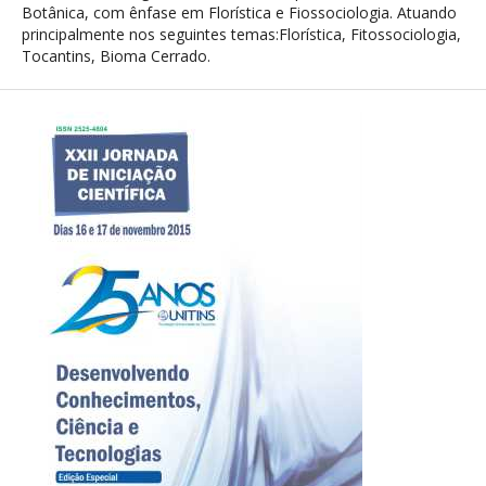
Botânica, com ênfase em Florística e Fiossociologia. Atuando
principalmente nos seguintes temas:Florística, Fitossociologia,
Tocantins, Bioma Cerrado.