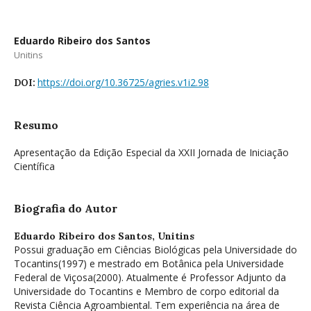
Eduardo Ribeiro dos Santos
Unitins
https://doi.org/10.36725/agries.v1i2.98
DOI:
Resumo
Apresentação da Edição Especial da XXII Jornada de Iniciação
Científica
Biografia do Autor
Eduardo Ribeiro dos Santos,
Unitins
Possui graduação em Ciências Biológicas pela Universidade do
Tocantins(1997) e mestrado em Botânica pela Universidade
Federal de Viçosa(2000). Atualmente é Professor Adjunto da
Universidade do Tocantins e Membro de corpo editorial da
Revista Ciência Agroambiental. Tem experiência na área de