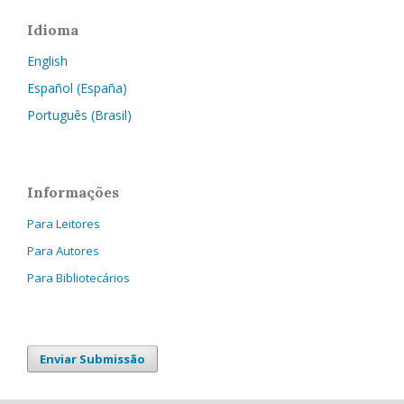
Idioma
English
Español (España)
Português (Brasil)
Informações
Para Leitores
Para Autores
Para Bibliotecários
Enviar Submissão