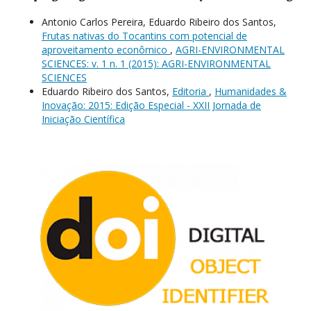
Antonio Carlos Pereira, Eduardo Ribeiro dos Santos,
Frutas nativas do Tocantins com potencial de
aproveitamento econômico
,
AGRI-ENVIRONMENTAL
SCIENCES: v. 1 n. 1 (2015): AGRI-ENVIRONMENTAL
SCIENCES
Eduardo Ribeiro dos Santos,
Editoria
,
Humanidades &
Inovação: 2015: Edição Especial - XXII Jornada de
Iniciação Científica