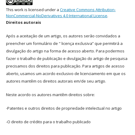
This work is licensed under a
Creative Commons Attribution-
NonCommercial-NoDerivatives 4.0 International License
.
Direitos autorais
Após a aceitação de um artigo, os autores serão convidados a
preencher um formulário de " licença exclusiva” que permitirá a
divulgação do artigo na forma de acesso aberto. Para podermos
fazer o trabalho de publicação e divulgação do artigo de pesquisa
precisamos dos direitos para publicação. Para artigos de acesso
aberto, usamos um acordo exclusivo de licenciamento em que os
autores mantêm os direitos autorais em/de seu artigo.
Neste acordo os autores mantêm direitos sobre:
-Patentes e outros direitos de propriedade intelectual no artigo
-O direito de crédito para o trabalho publicado