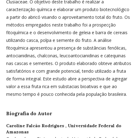
Clusiaceae. O objetivo deste trabalho é realizar a
caracterização química e elaborar um produto biotecnológico
a partir do abricó visando o aproveitamento total do fruto. Os
métodos empregados neste trabalho foi a prospecção
fitoquímica e o desenvolvimento de geleia e barra de cereais
utilizando casca, polpa e semente do fruto. A análise
fitoquímica apresentou a presença de substâncias fenólicas,
antocianidinas, chalconas, leucoantocianidinas e catequinas
nas cascas e sementes. O produto elaborado obteve atributos
satisfatórios e com grande potencial, tendo utilizado a fruta
de forma integral. Este estudo abre a perspectiva de agregar
valor a essa fruta rica em substacias bioativas e que ao
mesmo tempo é pouco conhecida pela população brasileira.
Biografia do Autor
Caroline Falcão Rodrigues ,
Universidade Federal do
Amazonas