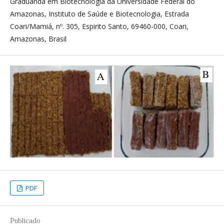
Graduanda em Biotecnologia da Universidade Federal do
Amazonas, Instituto de Saúde e Biotecnologia, Estrada
Coari/Mamiá, nº. 305, Espirito Santo, 69460-000, Coari,
Amazonas, Brasil
PDF
Publicado