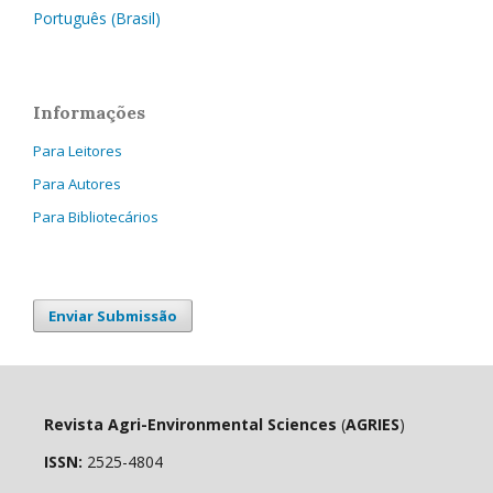
Português (Brasil)
Informações
Para Leitores
Para Autores
Para Bibliotecários
Enviar Submissão
Revista Agri-Environmental Sciences
(
AGRIES
)
ISSN:
2525-4804