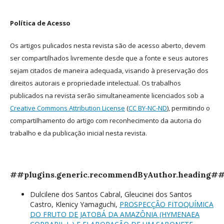
Política de Acesso
Os artigos pulicados nesta revista são de acesso aberto, devem
ser compartilhados livremente desde que a fonte e seus autores
sejam citados de maneira adequada, visando à preservação dos
direitos autorais e propriedade intelectual. Os trabalhos
publicados na revista serão simultaneamente licenciados sob a
Creative Commons Attribution License
(
CC BY-NC-ND
), permitindo o
compartilhamento do artigo com reconhecimento da autoria do
trabalho e da publicação inicial nesta revista.
##plugins.generic.recommendByAuthor.heading#
Dulcilene dos Santos Cabral, Gleucinei dos Santos
Castro, Klenicy Yamaguchi,
PROSPECÇÃO FITOQUÍMICA
DO FRUTO DE JATOBÁ DA AMAZÔNIA (HYMENAEA