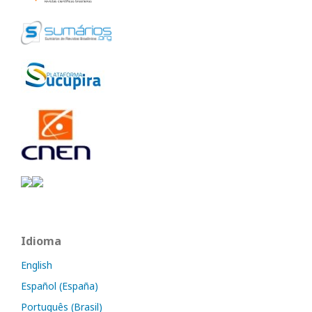
Idioma
English
Español (España)
Português (Brasil)