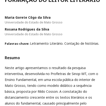
Maria Gorete Côgo da Silva
Universidade do Estado de Mato Grosso
Rosana Rodrigues da Silva
Universidade do Estado de Mato Grosso
Letramento Literário. Contação de histórias.
Palavras-chave:
Resumo
Neste artigo apresentamos o resultado da pesquisa
interventiva, desenvolvida no Profletras de Sinop-MT, com o
Ensino Fundamental, em uma escola pública do interior de
Mato Grosso, tendo como modelo didático a sequência
básica, proposta por Rildo Cosson. A constatação do
distanciamento crescente entre os textos literários e os
alunos do fundamental, causado principalmente pelo