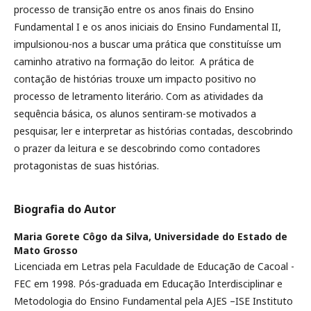
processo de transição entre os anos finais do Ensino
Fundamental I e os anos iniciais do Ensino Fundamental II,
impulsionou-nos a buscar uma prática que constituísse um
caminho atrativo na formação do leitor. A prática de
contação de histórias trouxe um impacto positivo no
processo de letramento literário. Com as atividades da
sequência básica, os alunos sentiram-se motivados a
pesquisar, ler e interpretar as histórias contadas, descobrindo
o prazer da leitura e se descobrindo como contadores
protagonistas de suas histórias.
Biografia do Autor
Maria Gorete Côgo da Silva,
Universidade do Estado de
Mato Grosso
Licenciada em Letras pela Faculdade de Educação de Cacoal -
FEC em 1998. Pós-graduada em Educação Interdisciplinar e
Metodologia do Ensino Fundamental pela AJES –ISE Instituto