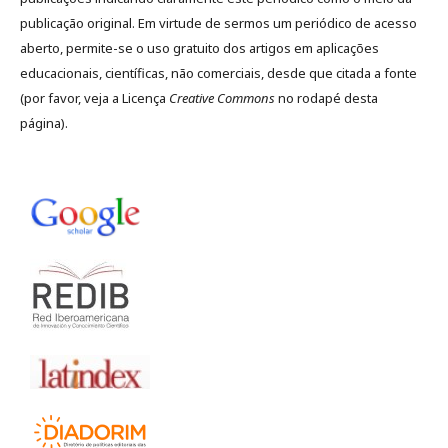
publicação original. Em virtude de sermos um periódico de acesso
aberto, permite-se o uso gratuito dos artigos em aplicações
educacionais, científicas, não comerciais, desde que citada a fonte
(por favor, veja a Licença
Creative Commons
no rodapé desta
página).