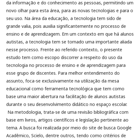
da informação e do conhecimento as pessoas, permitindo um
novo olhar para esta área, para as novas tecnologias e para o
seu uso. Na área da educação, a tecnologia tem sido de
grande valia, pois auxilia significantemente no processo de
ensino e de aprendizagem. Em um contexto em que há alunos
autistas, a tecnologia tem se tornado uma importante aliada
nesse processo. Frente ao referido contexto, o presente
estudo tem como escopo discorrer a respeito do uso da
tecnologia no processo de ensino e de aprendizagem para
esse grupo de discentes. Para melhor entendimento do
assunto, foca-se exclusivamente na utilização da mesa
educacional como ferramenta tecnológica que tem como
base uma maior abertura na facilitação de alunos autistas
durante o seu desenvolvimento didático no espaço escolar.
Na metodologia, trata-se de uma revisão bibliográfica com
base em livros, artigos científicos e legislação pertinente ao
tema. A busca foi realizada por meio do site de busca Google
Acadêmico, Scielo, dentre outros, tendo como critérios de