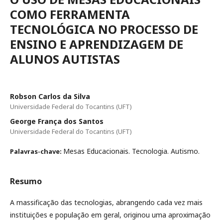
COMO FERRAMENTA
TECNOLÓGICA NO PROCESSO DE
ENSINO E APRENDIZAGEM DE
ALUNOS AUTISTAS
Robson Carlos da Silva
Universidade Federal do Tocantins (UFT)
George França dos Santos
Universidade Federal do Tocantins (UFT)
Mesas Educacionais. Tecnologia. Autismo.
Palavras-chave:
Resumo
A massificação das tecnologias, abrangendo cada vez mais
instituições e população em geral, originou uma aproximação