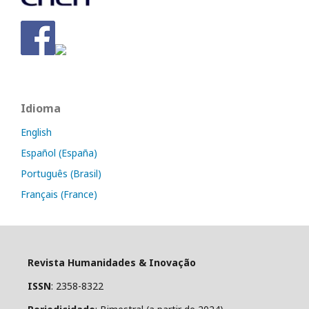
Idioma
English
Español (España)
Português (Brasil)
Français (France)
Revista Humanidades & Inovação
ISSN
: 2358-8322