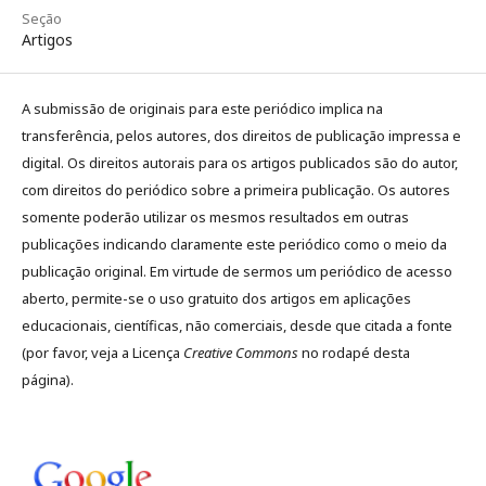
Seção
Artigos
A submissão de originais para este periódico implica na
transferência, pelos autores, dos direitos de publicação impressa e
digital. Os direitos autorais para os artigos publicados são do autor,
com direitos do periódico sobre a primeira publicação. Os autores
somente poderão utilizar os mesmos resultados em outras
publicações indicando claramente este periódico como o meio da
publicação original. Em virtude de sermos um periódico de acesso
aberto, permite-se o uso gratuito dos artigos em aplicações
educacionais, científicas, não comerciais, desde que citada a fonte
(por favor, veja a Licença
Creative Commons
no rodapé desta
página).