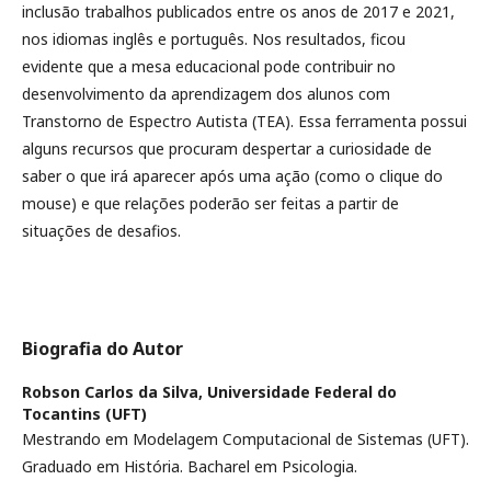
inclusão trabalhos publicados entre os anos de 2017 e 2021,
nos idiomas inglês e português. Nos resultados, ficou
evidente que a mesa educacional pode contribuir no
desenvolvimento da aprendizagem dos alunos com
Transtorno de Espectro Autista (TEA). Essa ferramenta possui
alguns recursos que procuram despertar a curiosidade de
saber o que irá aparecer após uma ação (como o clique do
mouse) e que relações poderão ser feitas a partir de
situações de desafios.
Biografia do Autor
Robson Carlos da Silva,
Universidade Federal do
Tocantins (UFT)
Mestrando em Modelagem Computacional de Sistemas (UFT).
Graduado em História. Bacharel em Psicologia.