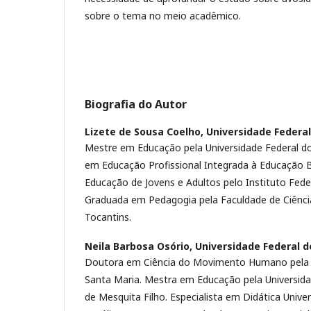
sobre o tema no meio acadêmico.
Biografia do Autor
Lizete de Sousa Coelho,
Universidade Federal
Mestre em Educação pela Universidade Federal do 
em Educação Profissional Integrada à Educação 
Educação de Jovens e Adultos pelo Instituto Fede
Graduada em Pedagogia pela Faculdade de Ciência
Tocantins.
Neila Barbosa Osório,
Universidade Federal d
Doutora em Ciência do Movimento Humano pela U
Santa Maria. Mestra em Educação pela Universidad
de Mesquita Filho. Especialista em Didática Univer