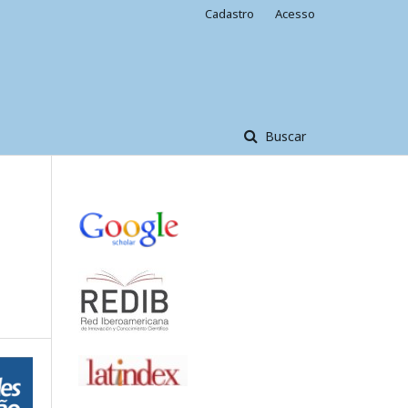
Cadastro
Acesso
Buscar