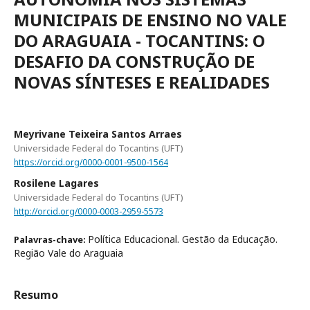
MUNICIPAIS DE ENSINO NO VALE
DO ARAGUAIA - TOCANTINS: O
DESAFIO DA CONSTRUÇÃO DE
NOVAS SÍNTESES E REALIDADES
Meyrivane Teixeira Santos Arraes
Universidade Federal do Tocantins (UFT)
https://orcid.org/0000-0001-9500-1564
Rosilene Lagares
Universidade Federal do Tocantins (UFT)
http://orcid.org/0000-0003-2959-5573
Política Educacional. Gestão da Educação.
Palavras-chave:
Região Vale do Araguaia
Resumo