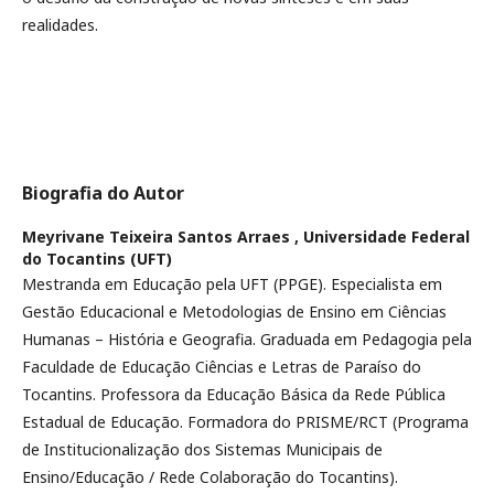
realidades.
Biografia do Autor
Meyrivane Teixeira Santos Arraes ,
Universidade Federal
do Tocantins (UFT)
Mestranda em Educação pela UFT (PPGE). Especialista em
Gestão Educacional e Metodologias de Ensino em Ciências
Humanas – História e Geografia. Graduada em Pedagogia pela
Faculdade de Educação Ciências e Letras de Paraíso do
Tocantins. Professora da Educação Básica da Rede Pública
Estadual de Educação. Formadora do PRISME/RCT (Programa
de Institucionalização dos Sistemas Municipais de
Ensino/Educação / Rede Colaboração do Tocantins).