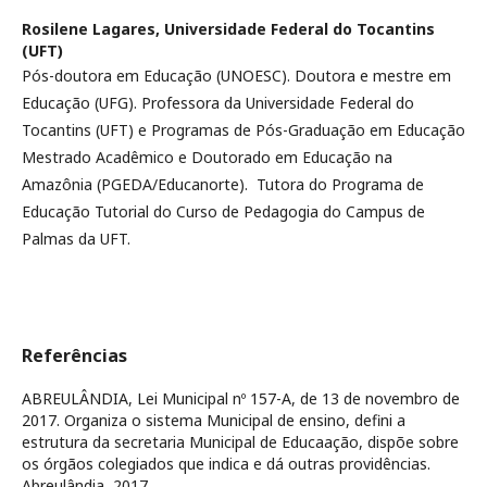
Rosilene Lagares,
Universidade Federal do Tocantins
(UFT)
Pós-doutora em Educação (UNOESC). Doutora e mestre em
Educação (UFG). Professora da Universidade Federal do
Tocantins (UFT) e Programas de Pós-Graduação em Educação
Mestrado Acadêmico e Doutorado em Educação na
Amazônia (PGEDA/Educanorte). Tutora do Programa de
Educação Tutorial do Curso de Pedagogia do Campus de
Palmas da UFT.
Referências
ABREULÂNDIA, Lei Municipal nº 157-A, de 13 de novembro de
2017. Organiza o sistema Municipal de ensino, defini a
estrutura da secretaria Municipal de Educaação, dispõe sobre
os órgãos colegiados que indica e dá outras providências.
Abreulândia, 2017.