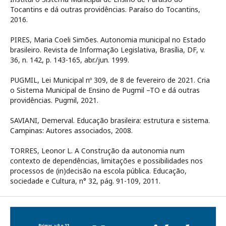
Tocantins e dá outras providências. Paraíso do Tocantins,
2016.
PIRES, Maria Coeli Simões. Autonomia municipal no Estado
brasileiro. Revista de Informação Legislativa, Brasília, DF, v.
36, n. 142, p. 143-165, abr./jun. 1999.
PUGMIL, Lei Municipal nº 309, de 8 de fevereiro de 2021. Cria
o Sistema Municipal de Ensino de Pugmil –TO e dá outras
providências. Pugmil, 2021.
SAVIANI, Demerval. Educação brasileira: estrutura e sistema.
Campinas: Autores associados, 2008.
TORRES, Leonor L. A Construção da autonomia num
contexto de dependências, limitações e possibilidades nos
processos de (in)decisão na escola pública. Educação,
sociedade e Cultura, n° 32, pág. 91-109, 2011.