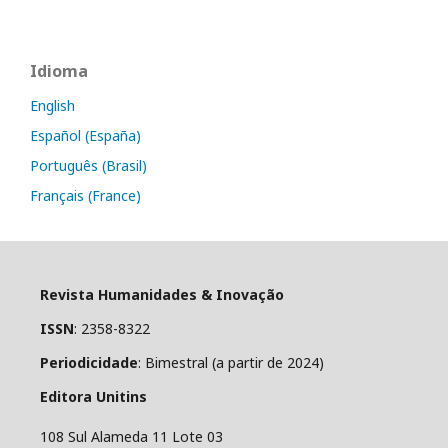
Idioma
English
Español (España)
Português (Brasil)
Français (France)
Revista Humanidades & Inovação
ISSN
: 2358-8322
Periodicidade
: Bimestral (a partir de 2024)
Editora Unitins
108 Sul Alameda 11 Lote 03