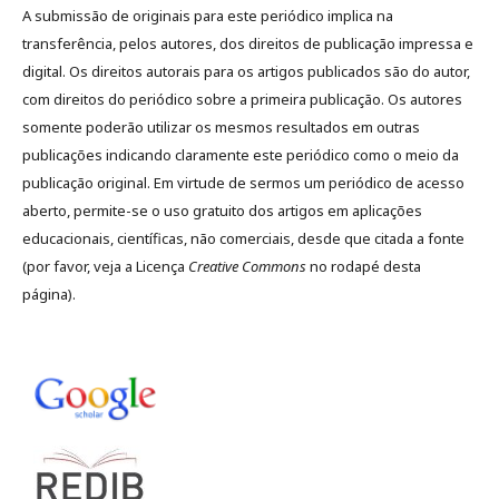
A submissão de originais para este periódico implica na
transferência, pelos autores, dos direitos de publicação impressa e
digital. Os direitos autorais para os artigos publicados são do autor,
com direitos do periódico sobre a primeira publicação. Os autores
somente poderão utilizar os mesmos resultados em outras
publicações indicando claramente este periódico como o meio da
publicação original. Em virtude de sermos um periódico de acesso
aberto, permite-se o uso gratuito dos artigos em aplicações
educacionais, científicas, não comerciais, desde que citada a fonte
(por favor, veja a Licença
Creative Commons
no rodapé desta
página).