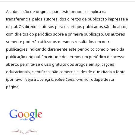
A submissão de originais para este periódico implica na
transferência, pelos autores, dos direitos de publicação impressa e
digital. Os direitos autorais para os artigos publicados são do autor,
com direitos do periódico sobre a primeira publicação. Os autores
somente poderão utilizar os mesmos resultados em outras
publicações indicando claramente este periódico como o meio da
publicação original. Em virtude de sermos um periódico de acesso
aberto, permite-se o uso gratuito dos artigos em aplicações
educacionais, científicas, não comerciais, desde que citada a fonte
(por favor, veja a Licença
Creative Commons
no rodapé desta
página).