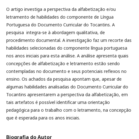
O artigo investiga a perspectiva da alfabetização e/ou
letramento de habilidades do componente de Língua
Portuguesa do Documento Curricular do Tocantins. A
pesquisa integra-se à abordagem qualitativa, de
procedimento documental. A investigação faz um recorte das
habilidades selecionadas do componente língua portuguesa
nos anos iniciais para esta análise. A análise apresenta quais
concepções de alfabetização e letramento estão sendo
contempladas no documento e seus potenciais reflexos no
ensino. Os achados da pesquisa apontam que, apesar de
algumas habilidades analisadas do Documento Curricular do
Tocantins apresentarem a perspectiva da alfabetização, em
tais artefatos é possível identificar uma orientação
pedagógica para o trabalho com o letramento, na concepção
que é esperada para os anos iniciais.
Biografia do Autor