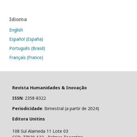
Idioma
English
Español (España)
Português (Brasil)
Français (France)
Revista Humanidades & Inovação
ISSN
: 2358-8322
Periodicidade
: Bimestral (a partir de 2024)
Editora Unitins
108 Sul Alameda 11 Lote 03