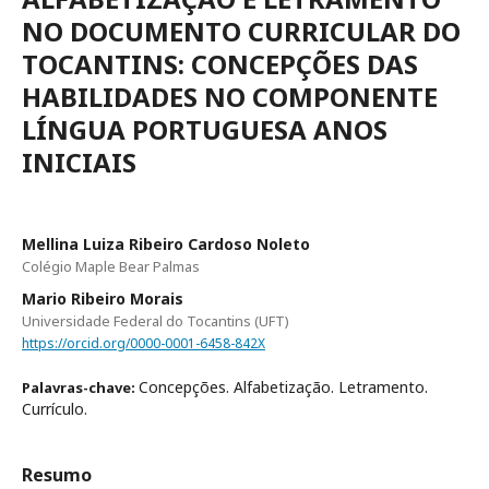
NO DOCUMENTO CURRICULAR DO
TOCANTINS: CONCEPÇÕES DAS
HABILIDADES NO COMPONENTE
LÍNGUA PORTUGUESA ANOS
INICIAIS
Mellina Luiza Ribeiro Cardoso Noleto
Colégio Maple Bear Palmas
Mario Ribeiro Morais
Universidade Federal do Tocantins (UFT)
https://orcid.org/0000-0001-6458-842X
Concepções. Alfabetização. Letramento.
Palavras-chave:
Currículo.
Resumo