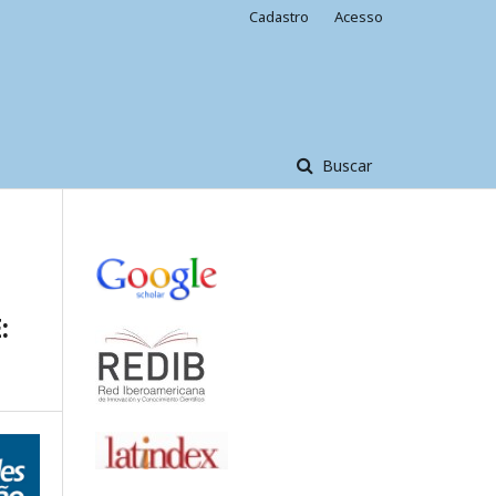
Cadastro
Acesso
Buscar
: